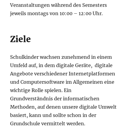
Veranstaltungen während des Semesters
jeweils montags von 10:00 – 12:00 Uhr.
Ziele
Schulkinder wachsen zunehmend in einem
Umfeld auf, in dem digitale Geräte, digitale
Angebote verschiedener Internetplatformen
und Computersoftware im Allgemeinen eine
wichtige Rolle spielen. Ein
Grundverständnis der informatischen
Methoden, auf denen unsere digitale Umwelt
basiert, kann und sollte schon in der
Grundschule vermittelt werden.