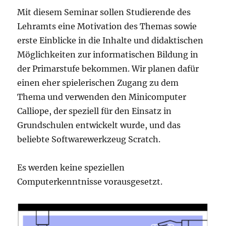
Mit diesem Seminar sollen Studierende des
Lehramts eine Motivation des Themas sowie
erste Einblicke in die Inhalte und didaktischen
Möglichkeiten zur informatischen Bildung in
der Primarstufe bekommen. Wir planen dafür
einen eher spielerischen Zugang zu dem
Thema und verwenden den Minicomputer
Calliope, der speziell für den Einsatz in
Grundschulen entwickelt wurde, und das
beliebte Softwarewerkzeug Scratch.
Es werden keine speziellen
Computerkenntnisse vorausgesetzt.