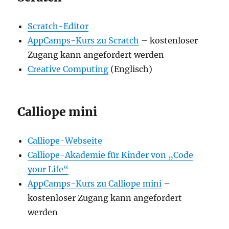
Scratch-Editor
AppCamps-Kurs zu Scratch
– kostenloser
Zugang kann angefordert werden
Creative Computing
(Englisch)
Calliope mini
Calliope-Webseite
Calliope-Akademie für Kinder von „Code
your Life“
AppCamps-Kurs zu Calliope mini
–
kostenloser Zugang kann angefordert
werden