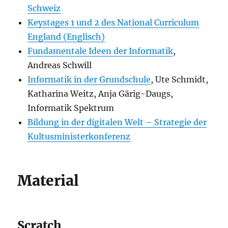
Schweiz
Keystages 1 und 2 des National Curriculum
England (Englisch)
Fundamentale Ideen der Informatik
,
Andreas Schwill
Informatik in der Grundschule
, Ute Schmidt,
Katharina Weitz, Anja Gärig-Daugs,
Informatik Spektrum
Bildung in der digitalen Welt – Strategie der
Kultusministerkonferenz
Material
Scratch