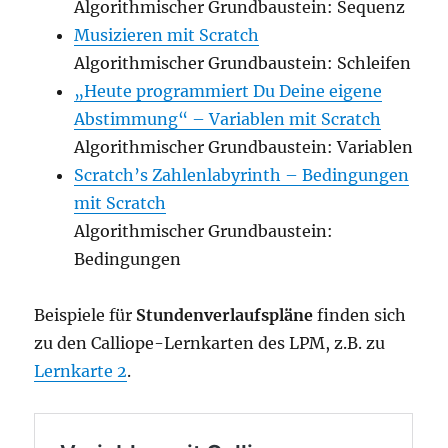
Algorithmischer Grundbaustein: Sequenz
Musizieren mit Scratch
Algorithmischer Grundbaustein: Schleifen
„Heute programmiert Du Deine eigene
Abstimmung“ – Variablen mit Scratch
Algorithmischer Grundbaustein: Variablen
Scratch’s Zahlenlabyrinth – Bedingungen
mit Scratch
Algorithmischer Grundbaustein:
Bedingungen
Beispiele für
Stundenverlaufspläne
finden sich
zu den Calliope-Lernkarten des LPM, z.B. zu
Lernkarte 2
.