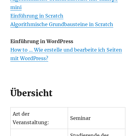
mini
Einführung in Scratch
Algorithmische Grundbausteine in Scratch
Einführung in WordPress
How to … Wie erstelle und bearbeite ich Seiten
mit WordPress?
Übersicht
Art der
Seminar
Veranstaltung:
Studierende des