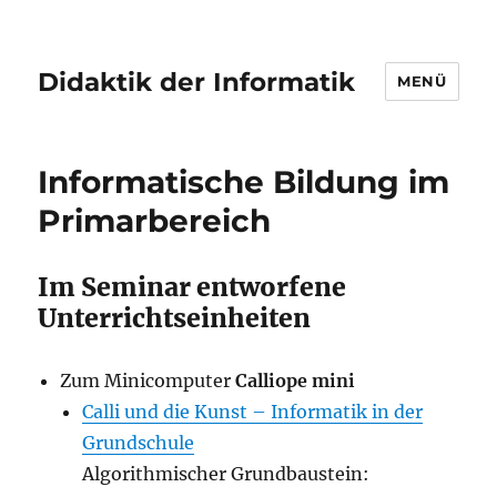
Didaktik der Informatik
MENÜ
Informatische Bildung im
Primarbereich
Im Seminar entworfene
Unterrichtseinheiten
Zum Minicomputer
Calliope mini
Calli und die Kunst – Informatik in der
Grundschule
Algorithmischer Grundbaustein: