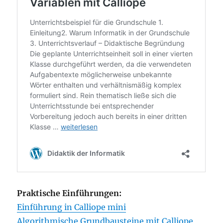
Praktische Einführungen:
Einführung in Calliope mini
Algorithmische Grundbausteine mit Calliope