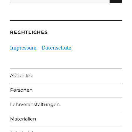
nach:
RECHTLICHES
Impressum
-
Datenschutz
Aktuelles
Personen
Lehrveranstaltungen
Materialien