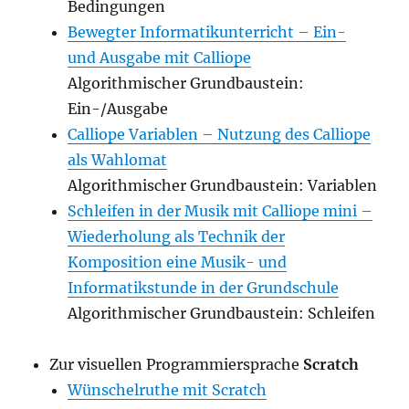
Bedingungen
Bewegter Informatikunterricht – Ein-
und Ausgabe mit Calliope
Algorithmischer Grundbaustein:
Ein-/Ausgabe
Calliope Variablen – Nutzung des Calliope
als Wahlomat
Algorithmischer Grundbaustein: Variablen
Schleifen in der Musik mit Calliope mini –
Wiederholung als Technik der
Komposition eine Musik- und
Informatikstunde in der Grundschule
Algorithmischer Grundbaustein: Schleifen
Zur visuellen Programmiersprache
Scratch
Wünschelruthe mit Scratch