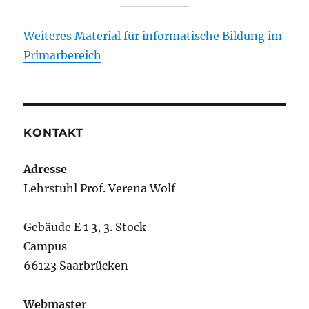
Weiteres Material für informatische Bildung im
Primarbereich
KONTAKT
Adresse
Lehrstuhl Prof. Verena Wolf
Gebäude E 1 3, 3. Stock
Campus
66123 Saarbrücken
Webmaster