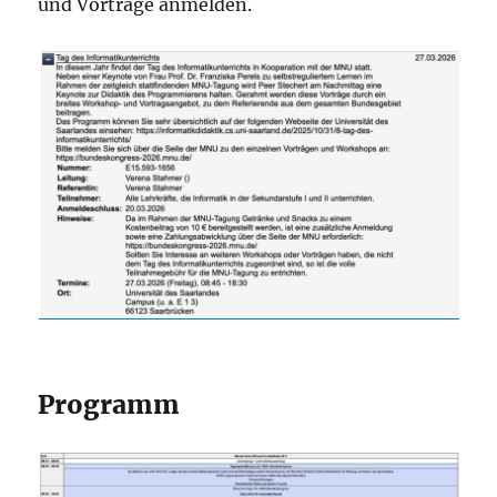
und Vorträge anmelden.
Programm