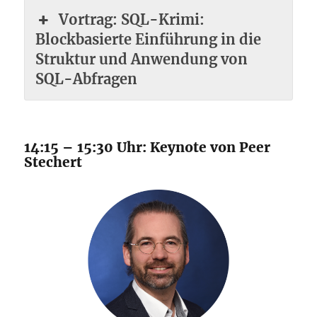
Vortrag: SQL-Krimi:
Blockbasierte Einführung in die
Struktur und Anwendung von
SQL-Abfragen
14:15 – 15:30 Uhr: Keynote von Peer
Stechert