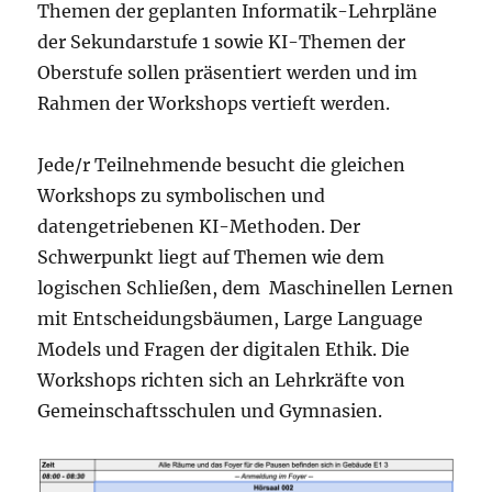
Themen der geplanten Informatik-Lehrpläne
der Sekundarstufe 1 sowie KI-Themen der
Oberstufe sollen präsentiert werden und im
Rahmen der Workshops vertieft werden.
Jede/r Teilnehmende besucht die gleichen
Workshops zu symbolischen und
datengetriebenen KI-Methoden. Der
Schwerpunkt liegt auf Themen wie dem
logischen Schließen, dem Maschinellen Lernen
mit Entscheidungsbäumen, Large Language
Models und Fragen der digitalen Ethik. Die
Workshops richten sich an Lehrkräfte von
Gemeinschaftsschulen und Gymnasien.