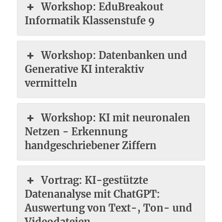
Workshop: EduBreakout
Informatik Klassenstufe 9
Workshop: Datenbanken und
Generative KI interaktiv
vermitteln
Workshop: KI mit neuronalen
Netzen - Erkennung
handgeschriebener Ziffern
Vortrag: KI-gestützte
Datenanalyse mit ChatGPT:
Auswertung von Text-, Ton- und
Videodateien