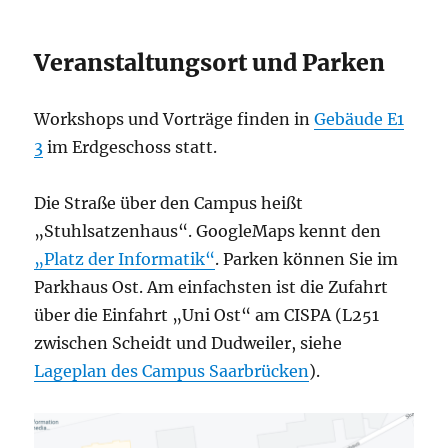
Veranstaltungsort und Parken
Workshops und Vorträge finden in
Gebäude E1
3
im Erdgeschoss statt.
Die Straße über den Campus heißt
„Stuhlsatzenhaus“. GoogleMaps kennt den
„Platz der Informatik“
. Parken können Sie im
Parkhaus Ost. Am einfachsten ist die Zufahrt
über die Einfahrt „Uni Ost“ am CISPA (L251
zwischen Scheidt und Dudweiler, siehe
Lageplan des Campus Saarbrücken
).