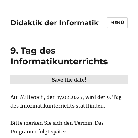
Didaktik der Informatik
MENÜ
9. Tag des
Informatikunterrichts
Save the date!
Am Mittwoch, den 17.02.2027, wird der 9. Tag
des Informatikunterrichts stattfinden.
Bitte merken Sie sich den Termin. Das
Programm folgt später.