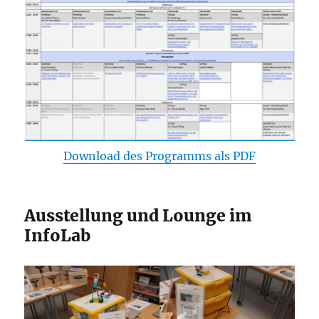
Download des Programms als PDF
Ausstellung und Lounge im
InfoLab