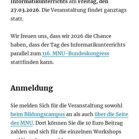
Informatikunterrichts
am
Freitag, den
27.03.2026
. Die Veranstaltung findet ganztags
statt.
Wir freuen uns, dass wir 2026 die Chance
haben, dass der Tag des Informatikunterrichts
parallel zum
116. MNU-Bundeskongress
stattfinden kann.
Anmeldung
Sie melden Sich für die Veranstaltung sowohl
beim Bildungscampus
an als auch
über die Seite
des MNU
. Dort können Sie die 10 Euro Beitrag
zahlen und sich für die einzelnen Workshops