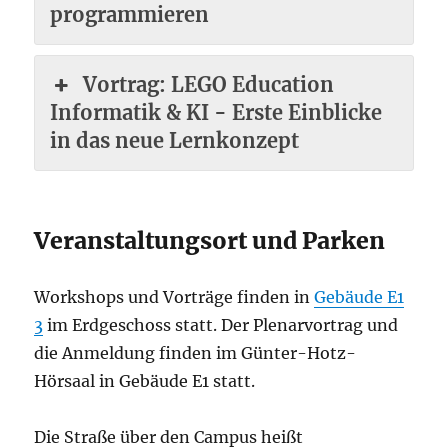
programmieren
Vortrag: LEGO Education
Informatik & KI - Erste Einblicke
in das neue Lernkonzept
Veranstaltungsort und Parken
Workshops und Vorträge finden in
Gebäude E1
3
im Erdgeschoss statt. Der Plenarvortrag und
die Anmeldung finden im Günter-Hotz-
Hörsaal in Gebäude E1 statt.
Die Straße über den Campus heißt