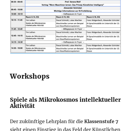
Workshops
Spiele als Mikrokosmos intellektueller
Aktivität
Der zukünftige Lehrplan für die
Klassenstufe 7
sieht einen Einstieg in das Feld der Künstlichen