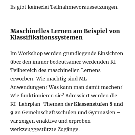
Es gibt keinerlei Teilnahmevoraussetzungen.
Maschinelles Lernen am Beispiel von
Klassifikationssystemen
Im Workshop werden grundlegende Einsichten
über den immer bedeutsamer werdenden KI-
Teilbereich des maschinellen Lernens
erworben: Wie mächtig sind ML-
Anwendungen? Was kann man damit machen?
Wie funktionieren sie? Adressiert werden die
KI-Lehrplan-Themen der
Klassenstufen 8 und
9
an Gemeinschaftsschulen und Gymnasien –
wir zeigen enaktive und erproben
werkzeuggestützte Zugänge.