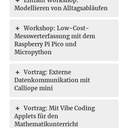
Entfällt Workshop:
Modellieren von Alltagsabläufen
Workshop: Low-Cost-
Messwerterfassung mit dem
Raspberry Pi Pico und
Micropython
Vortrag: Externe
Datenkommunikation mit
Calliope mini
Vortrag: Mit Vibe Coding
Applets für den
Mathematikunterricht