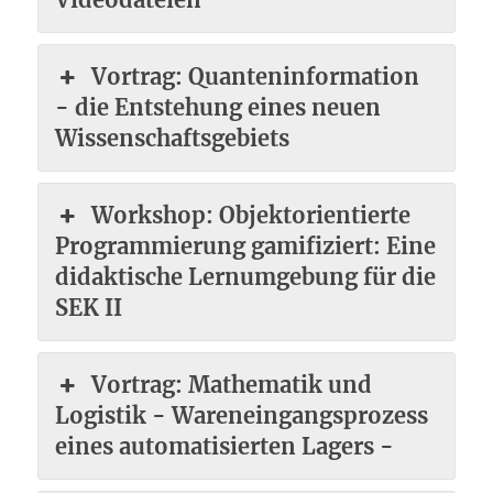
Vortrag: Quanteninformation
- die Entstehung eines neuen
Wissenschaftsgebiets
Workshop: Objektorientierte
Programmierung gamifiziert: Eine
didaktische Lernumgebung für die
SEK II
Vortrag: Mathematik und
Logistik - Wareneingangsprozess
eines automatisierten Lagers -