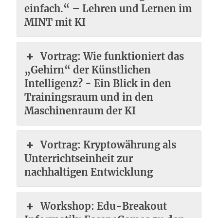
einfach.“ – Lehren und Lernen im
MINT mit KI
Vortrag: Wie funktioniert das
„Gehirn“ der Künstlichen
Intelligenz? - Ein Blick in den
Trainingsraum und in den
Maschinenraum der KI
Vortrag: Kryptowährung als
Unterrichtseinheit zur
nachhaltigen Entwicklung
Workshop: Edu-Breakout