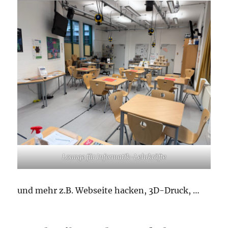
Lounge für Informatik-Lehrkräfte
und mehr z.B. Webseite hacken, 3D-Druck, …