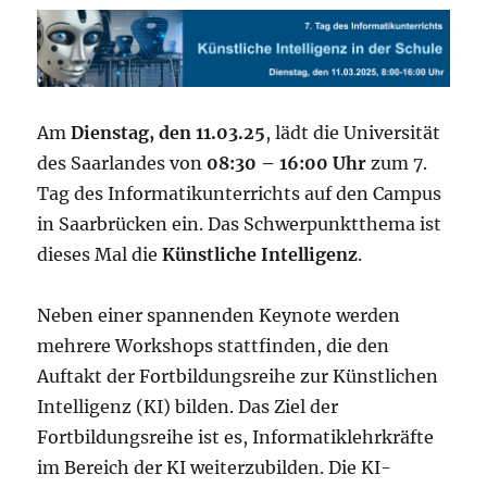
Am
Dienstag, den 11.03.25
, lädt die Universität
des Saarlandes von
08:30 – 16:00 Uhr
zum 7.
Tag des Informatikunterrichts auf den Campus
in Saarbrücken ein. Das Schwerpunktthema ist
dieses Mal die
Künstliche Intelligenz
.
Neben einer spannenden Keynote werden
mehrere Workshops stattfinden, die den
Auftakt der Fortbildungsreihe zur Künstlichen
Intelligenz (KI) bilden. Das Ziel der
Fortbildungsreihe ist es, Informatiklehrkräfte
im Bereich der KI weiterzubilden. Die KI-