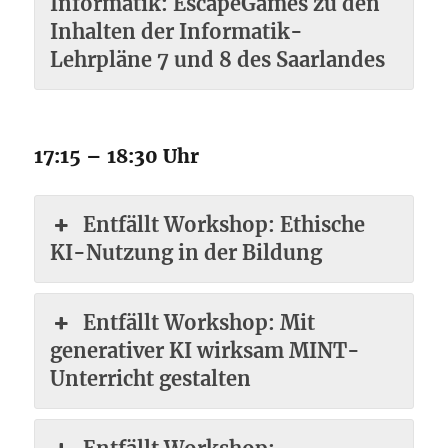
Informatik: EscapeGames zu den
Inhalten der Informatik-
Lehrpläne 7 und 8 des Saarlandes
17:15 – 18:30 Uhr
Entfällt Workshop: Ethische
KI-Nutzung in der Bildung
Entfällt Workshop: Mit
generativer KI wirksam MINT-
Unterricht gestalten