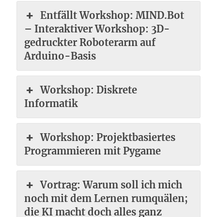
Entfällt Workshop: MIND.Bot
– Interaktiver Workshop: 3D-
gedruckter Roboterarm auf
Arduino-Basis
Workshop: Diskrete
Informatik
Workshop: Projektbasiertes
Programmieren mit Pygame
Vortrag: Warum soll ich mich
noch mit dem Lernen rumquälen;
die KI macht doch alles ganz