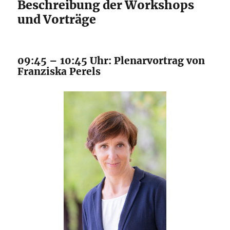
Beschreibung der Workshops
und Vorträge
09:45 – 10:45 Uhr: Plenarvortrag von
Franziska Perels