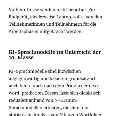
Vorkenntnisse werden nicht benötigt. Ein
Endgerät, idealerweise Laptop, sollte von den
Teilnehmerinnen und Teilnehmern für die
Arbeitsphasen mitgebracht werden.
KI-Sprachmodelle im Unterricht der
10. Klasse
KI-Sprachmodelle sind inzwischen
allgegenwärtig und basieren grundsätzlich
auch heute noch nach dem Prinzip der next-
word-prediction. Dieses lässt sich didaktisch
reduziert anhand von N-Gramm-
Sprachmodellen erklären, die eine rein
statistische Analyse von N langen Wortfolgen