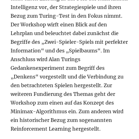
Intelligenz vor, der Strategiespiele und ihren
Bezug zum Turing-Test in den Fokus nimmt.
Der Workshop wirft einen Blick auf den
Lehrplan und beleuchtet dabei zunächst die
Begriffe des „Zwei-Spieler-Spiels mit perfekter
Information“ und des „Spielbaums“. Im
Anschluss wird Alan Turings
Gedankenexperiment zum Begriff des
„Denkens“ vorgestellt und die Verbindung zu
den betrachteten Spielen hergestellt. Zur
weiteren Fundierung des Themas geht der
Workshop zum einen auf das Konzept des
Minimax-Algorithmus ein. Zum anderen wird
ein historischer Bezug zum sogenannten
Reinforcement Learning hergestellt.