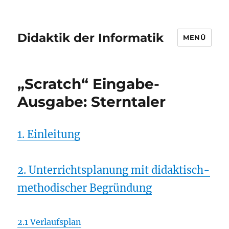
Didaktik der Informatik
MENÜ
„Scratch“ Eingabe-
Ausgabe: Sterntaler
1. Einleitung
2. Unterrichtsplanung mit didaktisch-
methodischer Begründung
2.1 Verlaufsplan