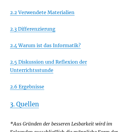
2.2 Verwendete Materialien
2.3 Differenzierung
2.4 Warum ist das Informatik?
2.5 Diskussion und Reflexion der
Unterrichtsstunde
2.6 Ergebnisse
3. Quellen
*Aus Gründen der besseren Lesbarkeit wird im