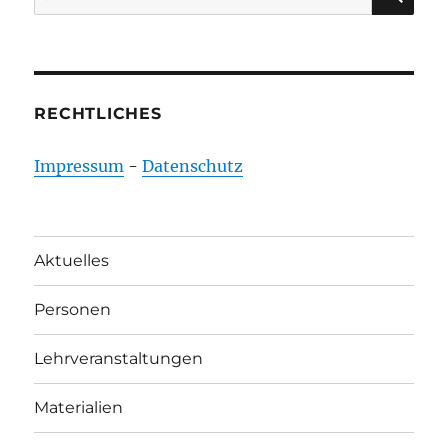
nach:
RECHTLICHES
Impressum
-
Datenschutz
Aktuelles
Personen
Lehrveranstaltungen
Materialien