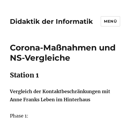
Didaktik der Informatik
MENÜ
Corona-Maßnahmen und
NS-Vergleiche
Station 1
Vergleich der Kontaktbeschränkungen mit
Anne Franks Leben im Hinterhaus
Phase 1: