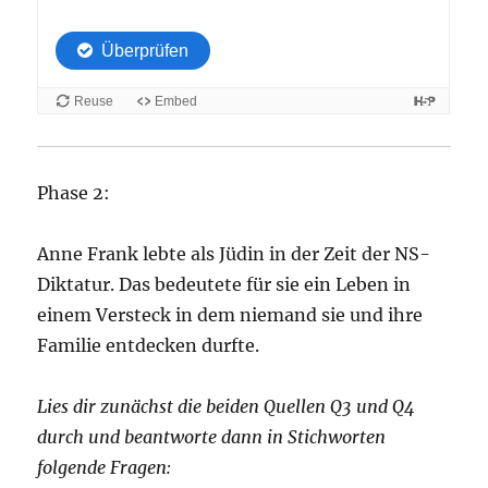
Phase 2:
Anne Frank lebte als Jüdin in der Zeit der NS-
Diktatur. Das bedeutete für sie ein Leben in
einem Versteck in dem niemand sie und ihre
Familie entdecken durfte.
Lies dir zunächst die beiden Quellen Q3 und Q4
durch und beantworte dann in Stichworten
folgende Fragen: