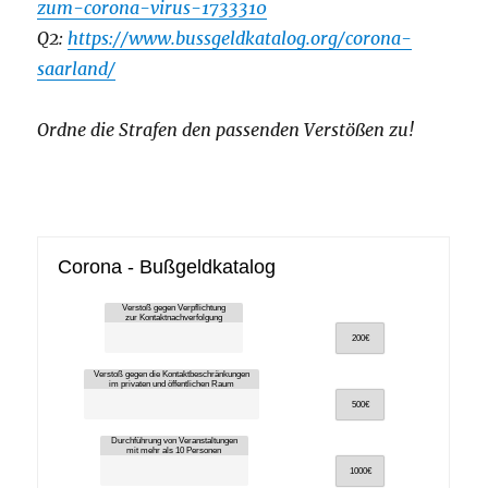
zum-corona-virus-1733310
Q2:
https://www.bussgeldkatalog.org/corona-
saarland/
Ordne die Strafen den passenden Verstößen zu!