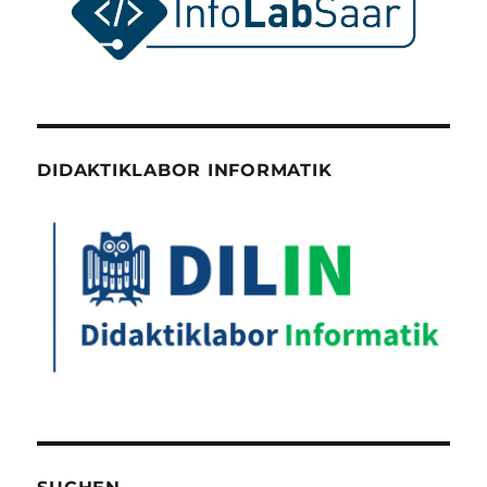
DIDAKTIKLABOR INFORMATIK