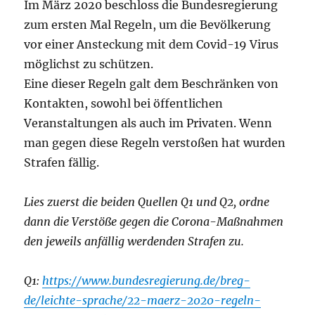
Im März 2020 beschloss die Bundesregierung
zum ersten Mal Regeln, um die Bevölkerung
vor einer Ansteckung mit dem Covid-19 Virus
möglichst zu schützen.
Eine dieser Regeln galt dem Beschränken von
Kontakten, sowohl bei öffentlichen
Veranstaltungen als auch im Privaten. Wenn
man gegen diese Regeln verstoßen hat wurden
Strafen fällig.
Lies zuerst die beiden Quellen Q1 und Q2, ordne
dann die Verstöße gegen die Corona-Maßnahmen
den jeweils anfällig werdenden Strafen zu.
Q1:
https://www.bundesregierung.de/breg-
de/leichte-sprache/22-maerz-2020-regeln-