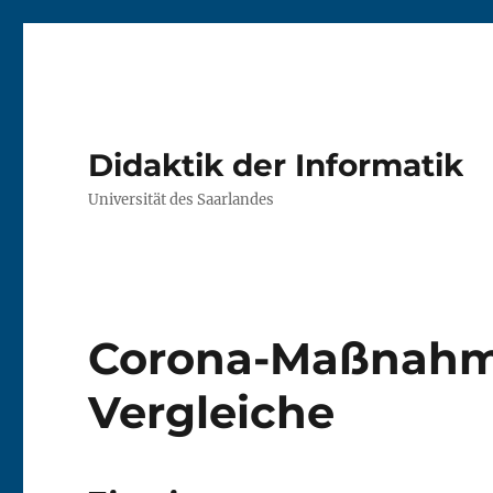
Didaktik der Informatik
Universität des Saarlandes
Corona-Maßnahm
Vergleiche