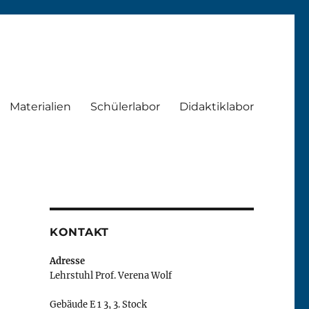
Materialien
Schülerlabor
Didaktiklabor
KONTAKT
Adresse
Lehrstuhl Prof. Verena Wolf
Gebäude E 1 3, 3. Stock