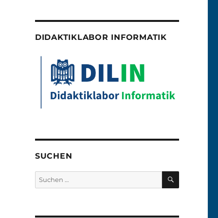
DIDAKTIKLABOR INFORMATIK
SUCHEN
SUCHEN
Suchen
nach: