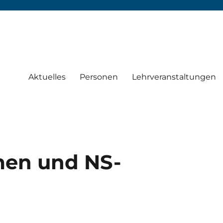
Aktuelles
Personen
Lehrveranstaltungen
en und NS-