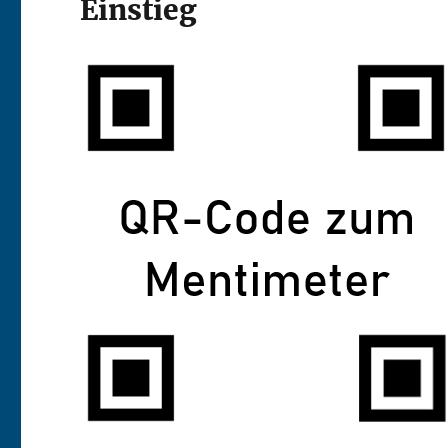
Einstieg