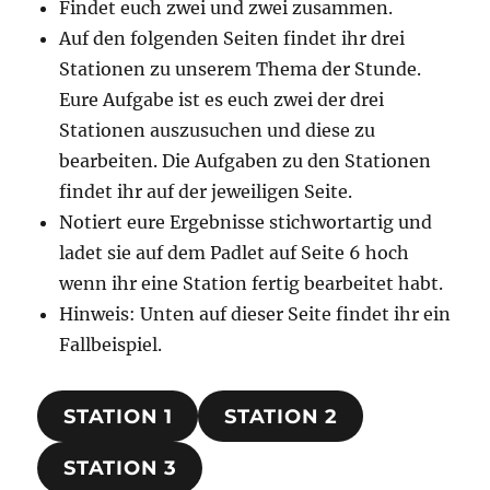
Findet euch zwei und zwei zusammen.
Auf den folgenden Seiten findet ihr drei
Stationen zu unserem Thema der Stunde.
Eure Aufgabe ist es euch zwei der drei
Stationen auszusuchen und diese zu
bearbeiten. Die Aufgaben zu den Stationen
findet ihr auf der jeweiligen Seite.
Notiert eure Ergebnisse stichwortartig und
ladet sie auf dem Padlet auf Seite 6 hoch
wenn ihr eine Station fertig bearbeitet habt.
Hinweis: Unten auf dieser Seite findet ihr ein
Fallbeispiel.
STATION 1
STATION 2
STATION 3