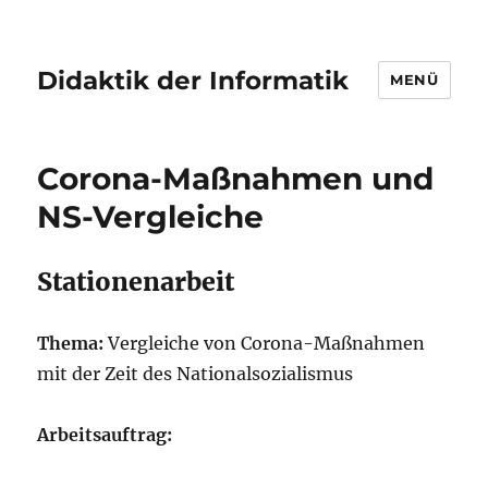
Didaktik der Informatik
MENÜ
Corona-Maßnahmen und
NS-Vergleiche
Stationenarbeit
Thema:
Vergleiche von Corona-Maßnahmen
mit der Zeit des Nationalsozialismus
Arbeitsauftrag: