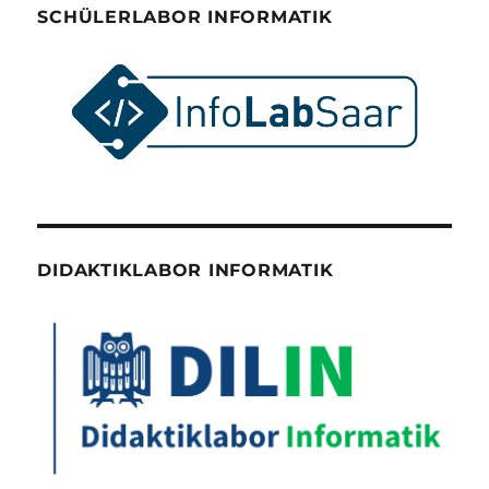
SCHÜLERLABOR INFORMATIK
DIDAKTIKLABOR INFORMATIK