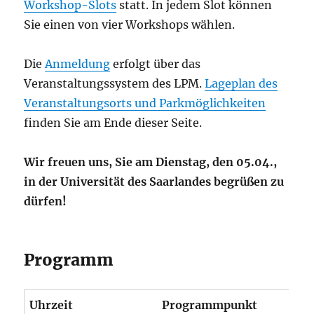
Workshop-Slots
statt. In jedem Slot können
Sie einen von vier Workshops wählen.
Die
Anmeldung
erfolgt über das
Veranstaltungssystem des LPM.
Lageplan des
Veranstaltungsorts und Parkmöglichkeiten
finden Sie am Ende dieser Seite.
Wir freuen uns, Sie am Dienstag, den 05.04.,
in der Universität des Saarlandes begrüßen zu
dürfen!
Programm
Uhrzeit
Programmpunkt