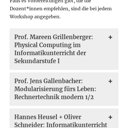
Falls es Vorbereitungen gibt, die die
Dozent*innen empfehlen, sind die bei jedem
Workshop angegeben.
Prof. Mareen Grillenberger:
Physical Computing im
Informatikunterricht der
Sekundarstufe I
Prof. Jens Gallenbacher:
Modularisierung fürs Leben:
Rechnertechnik modern 1/2
Hannes Heusel + Oliver
Schneider: Informatikunterricht