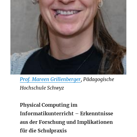
Prof. Mareen Grillenberger
, Pädagogische
Hochschule Schwyz
Physical Computing im
Informatikunterricht – Erkenntnisse
aus der Forschung und Implikationen
für die Schulpraxis