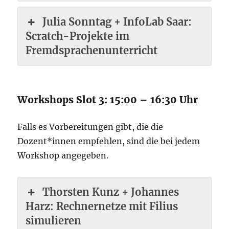
Julia Sonntag + InfoLab Saar:
Scratch-Projekte im
Fremdsprachenunterricht
Workshops Slot 3: 15:00 – 16:30 Uhr
Falls es Vorbereitungen gibt, die die
Dozent*innen empfehlen, sind die bei jedem
Workshop angegeben.
Thorsten Kunz + Johannes
Harz: Rechnernetze mit Filius
simulieren