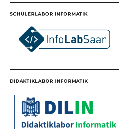
SCHÜLERLABOR INFORMATIK
DIDAKTIKLABOR INFORMATIK