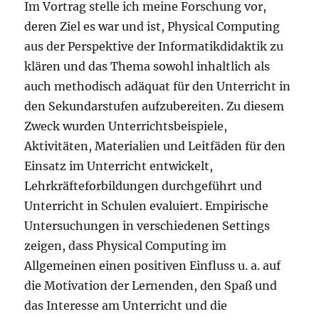
Im Vortrag stelle ich meine Forschung vor,
deren Ziel es war und ist, Physical Computing
aus der Perspektive der Informatikdidaktik zu
klären und das Thema sowohl inhaltlich als
auch methodisch adäquat für den Unterricht in
den Sekundarstufen aufzubereiten. Zu diesem
Zweck wurden Unterrichtsbeispiele,
Aktivitäten, Materialien und Leitfäden für den
Einsatz im Unterricht entwickelt,
Lehrkräfteforbildungen durchgeführt und
Unterricht in Schulen evaluiert. Empirische
Untersuchungen in verschiedenen Settings
zeigen, dass Physical Computing im
Allgemeinen einen positiven Einfluss u. a. auf
die Motivation der Lernenden, den Spaß und
das Interesse am Unterricht und die