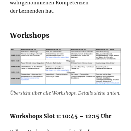
wahrgenommenen Kompetenzen
der Lernenden hat.
Workshops
Übersicht über alle Workshops. Details siehe unten.
Workshops Slot 1: 10:45 – 12:15 Uhr