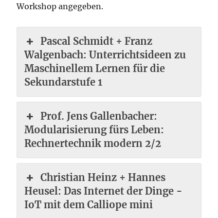
Workshop angegeben.
Pascal Schmidt + Franz
Walgenbach: Unterrichtsideen zu
Maschinellem Lernen für die
Sekundarstufe 1
Prof. Jens Gallenbacher:
Modularisierung fürs Leben:
Rechnertechnik modern 2/2
Christian Heinz + Hannes
Heusel: Das Internet der Dinge -
IoT mit dem Calliope mini