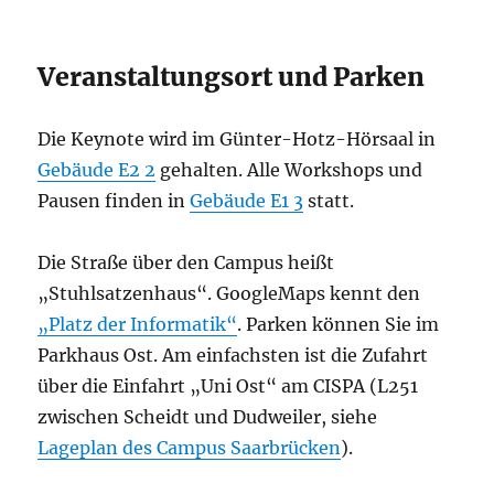
Veranstaltungsort und Parken
Die Keynote wird im Günter-Hotz-Hörsaal in
Gebäude E2 2
gehalten. Alle Workshops und
Pausen finden in
Gebäude E1 3
statt.
Die Straße über den Campus heißt
„Stuhlsatzenhaus“. GoogleMaps kennt den
„Platz der Informatik“
. Parken können Sie im
Parkhaus Ost. Am einfachsten ist die Zufahrt
über die Einfahrt „Uni Ost“ am CISPA (L251
zwischen Scheidt und Dudweiler, siehe
Lageplan des Campus Saarbrücken
).