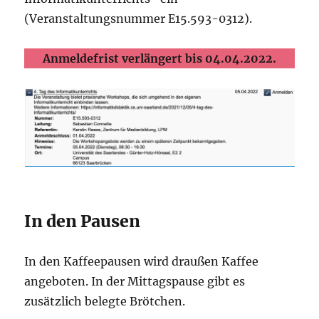
(Veranstaltungsnummer E15.593-0312).
Anmeldefrist verlängert bis 04.04.2022.
In den Pausen
In den Kaffeepausen wird draußen Kaffee
angeboten. In der Mittagspause gibt es
zusätzlich belegte Brötchen.