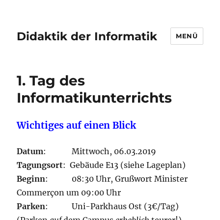
Didaktik der Informatik
MENÜ
1. Tag des
Informatikunterrichts
Wichtiges auf einen Blick
Datum
: Mittwoch, 06.03.2019
Tagungsort
: Gebäude E13 (siehe Lageplan)
Beginn
: 08:30 Uhr, Grußwort Minister
Commerçon um 09:00 Uhr
Parken
: Uni-Parkhaus Ost (3€/Tag)