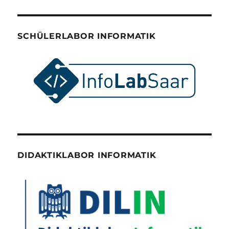
SCHÜLERLABOR INFORMATIK
DIDAKTIKLABOR INFORMATIK