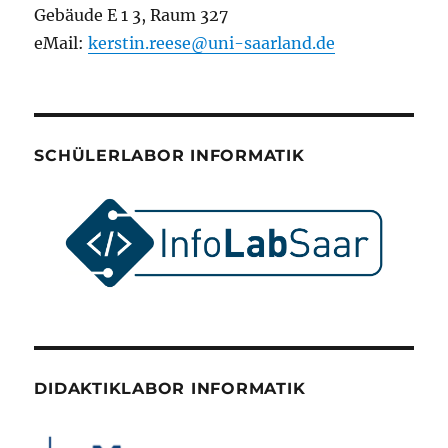
Gebäude E 1 3, Raum 327
eMail:
kerstin.reese@uni-saarland.de
SCHÜLERLABOR INFORMATIK
DIDAKTIKLABOR INFORMATIK