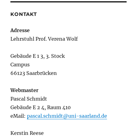
KONTAKT
Adresse
Lehrstuhl Prof. Verena Wolf
Gebäude E 1 3, 3. Stock
Campus
66123 Saarbrücken
Webmaster
Pascal Schmidt
Gebäude E 2 4, Raum 410
eMail:
pascal.schmidt@uni-saarland.de
Kerstin Reese