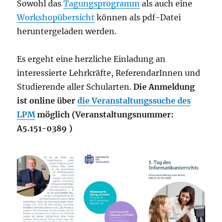
Sowohl das
Tagungsprogramm
als auch eine
Workshopübersicht
können als pdf-Datei
heruntergeladen werden.
Es ergeht eine herzliche Einladung an
interessierte Lehrkräfte, ReferendarInnen und
Studierende aller Schularten.
Die Anmeldung
ist online über
die Veranstaltungssuche des
LPM
möglich (Veranstaltungsnummer:
A5.151-0389 )