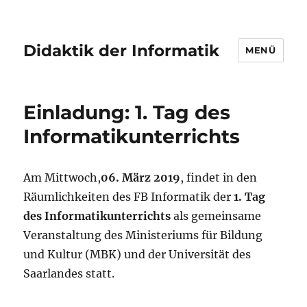
Didaktik der Informatik
MENÜ
Einladung: 1. Tag des
Informatikunterrichts
Am Mittwoch,
06. März 2019
, findet in den
Räumlichkeiten des FB Informatik der
1. Tag
des Informatikunterrichts
als gemeinsame
Veranstaltung des Ministeriums für Bildung
und Kultur (MBK) und der Universität des
Saarlandes statt.