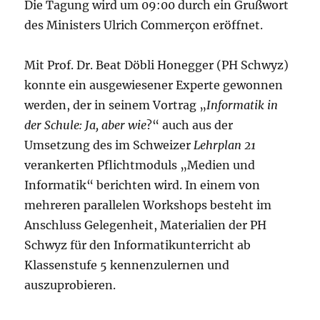
Die Tagung wird um 09:00 durch ein Grußwort
des Ministers Ulrich Commerçon eröffnet.
Mit Prof. Dr. Beat Döbli Honegger (PH Schwyz)
konnte ein ausgewiesener Experte gewonnen
werden, der in seinem Vortrag „
Informatik in
der Schule: Ja, aber wie
?“ auch aus der
Umsetzung des im Schweizer
Lehrplan 21
verankerten Pflichtmoduls „Medien und
Informatik“ berichten wird. In einem von
mehreren parallelen Workshops besteht im
Anschluss Gelegenheit, Materialien der PH
Schwyz für den Informatikunterricht ab
Klassenstufe 5 kennenzulernen und
auszuprobieren.