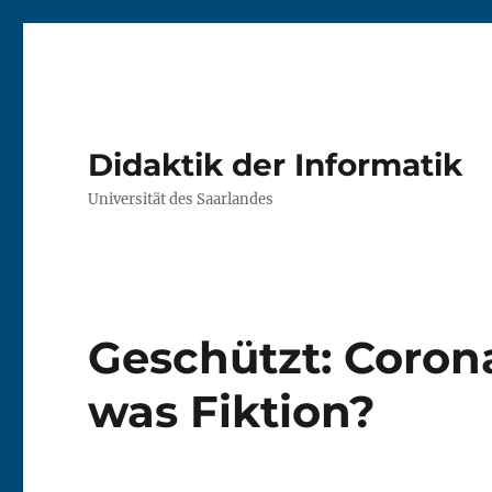
Didaktik der Informatik
Universität des Saarlandes
Geschützt: Corona
was Fiktion?