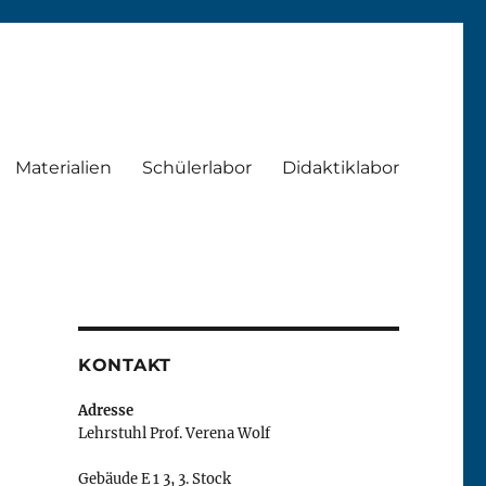
Materialien
Schülerlabor
Didaktiklabor
KONTAKT
Adresse
Lehrstuhl Prof. Verena Wolf
Gebäude E 1 3, 3. Stock