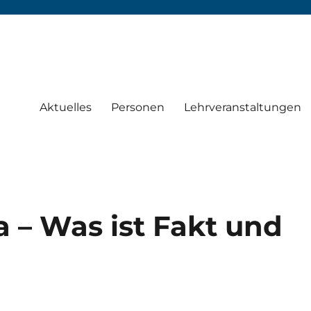
Aktuelles
Personen
Lehrveranstaltungen
 – Was ist Fakt und