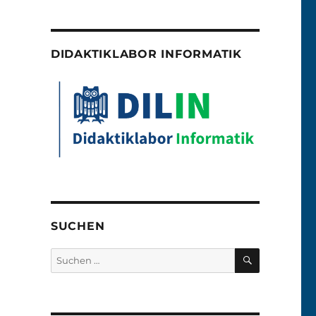
DIDAKTIKLABOR INFORMATIK
SUCHEN
SUCHEN
Suchen
nach: