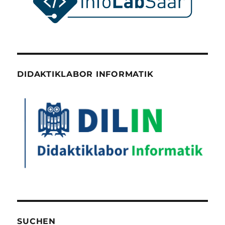
DIDAKTIKLABOR INFORMATIK
SUCHEN