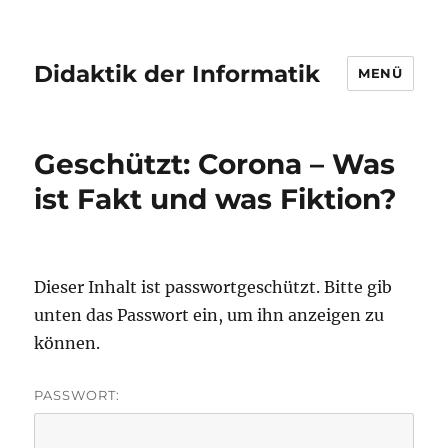
Didaktik der Informatik
MENÜ
Geschützt: Corona – Was
ist Fakt und was Fiktion?
Dieser Inhalt ist passwortgeschützt. Bitte gib
unten das Passwort ein, um ihn anzeigen zu
können.
PASSWORT: