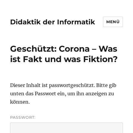
Didaktik der Informatik
MENÜ
Geschützt: Corona – Was
ist Fakt und was Fiktion?
Dieser Inhalt ist passwortgeschützt. Bitte gib
unten das Passwort ein, um ihn anzeigen zu
können.
PASSWORT: