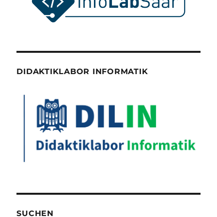
DIDAKTIKLABOR INFORMATIK
SUCHEN