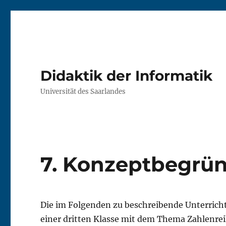
Didaktik der Informatik
Universität des Saarlandes
7. Konzeptbegrü
Die im Folgenden zu beschreibende Unterricht
einer dritten Klasse mit dem Thema Zahlenre