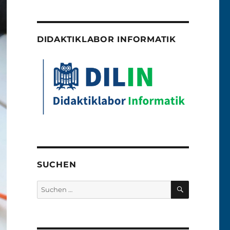
DIDAKTIKLABOR INFORMATIK
SUCHEN
SUCHEN
Suchen
nach: