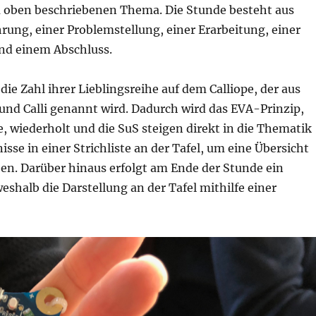
 oben beschriebenen Thema. Die Stunde besteht aus
rung, einer Problemstellung, einer Erarbeitung, einer
und einem Abschluss.
e Zahl ihrer Lieblingsreihe auf dem Calliope, der aus
nd Calli genannt wird. Dadurch wird das EVA-Prinzip,
, wiederholt und die SuS steigen direkt in die Thematik
isse in einer Strichliste an der Tafel, um eine Übersicht
ben. Darüber hinaus erfolgt am Ende der Stunde ein
eshalb die Darstellung an der Tafel mithilfe einer