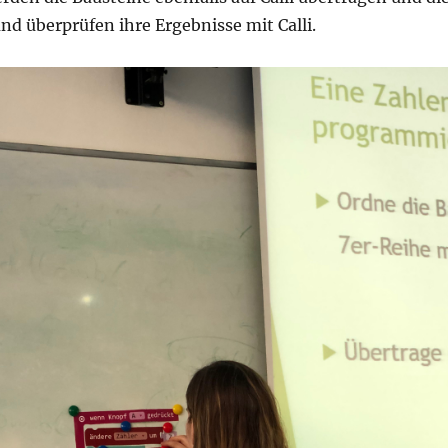
nd überprüfen ihre Ergebnisse mit Calli.