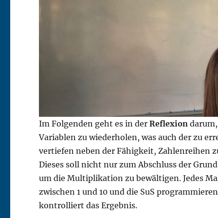
Im Folgenden geht es in der
Reflexion
darum
Variablen zu wiederholen, was auch der zu er
vertiefen neben der Fähigkeit, Zahlenreihen 
Dieses soll nicht nur zum Abschluss der Grund
um die Multiplikation zu bewältigen. Jedes Mal,
zwischen 1 und 10 und die SuS programmieren 
kontrolliert das Ergebnis.