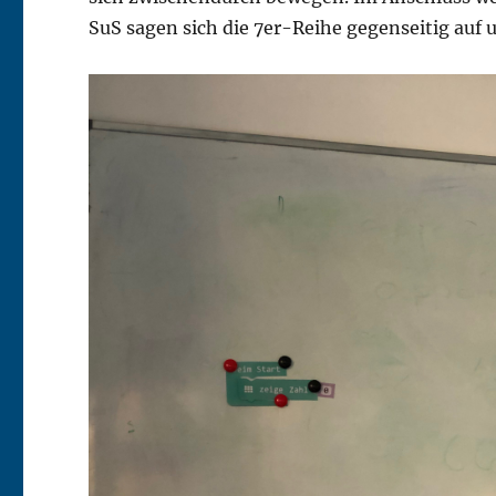
SuS sagen sich die 7er-Reihe gegenseitig auf u