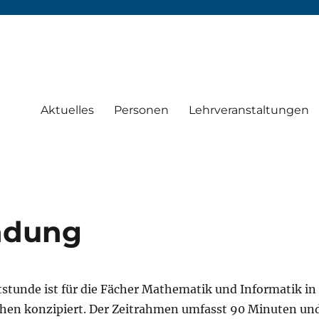
Aktuelles
Personen
Lehrveranstaltungen
ndung
stunde ist für die Fächer Mathematik und Informatik in
ihen konzipiert. Der Zeitrahmen umfasst 90 Minuten un