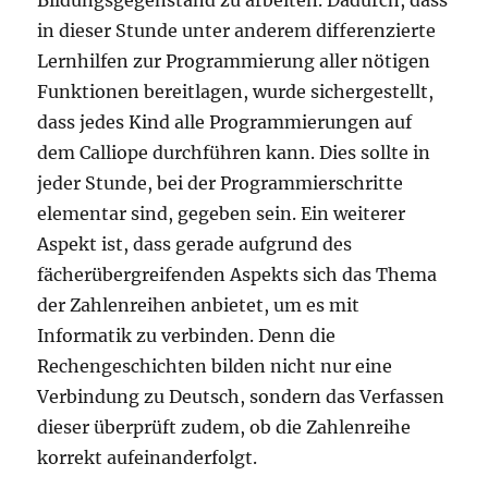
Bildungsgegenstand zu arbeiten. Dadurch, dass
in dieser Stunde unter anderem differenzierte
Lernhilfen zur Programmierung aller nötigen
Funktionen bereitlagen, wurde sichergestellt,
dass jedes Kind alle Programmierungen auf
dem Calliope durchführen kann. Dies sollte in
jeder Stunde, bei der Programmierschritte
elementar sind, gegeben sein. Ein weiterer
Aspekt ist, dass gerade aufgrund des
fächerübergreifenden Aspekts sich das Thema
der Zahlenreihen anbietet, um es mit
Informatik zu verbinden. Denn die
Rechengeschichten bilden nicht nur eine
Verbindung zu Deutsch, sondern das Verfassen
dieser überprüft zudem, ob die Zahlenreihe
korrekt aufeinanderfolgt.