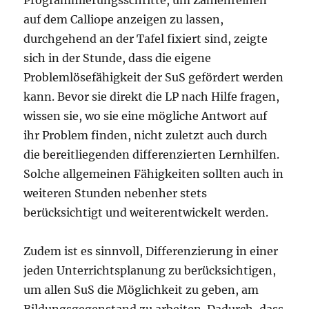
Programmierungsschritte, um Zahlenreihen
auf dem Calliope anzeigen zu lassen,
durchgehend an der Tafel fixiert sind, zeigte
sich in der Stunde, dass die eigene
Problemlösefähigkeit der SuS gefördert werden
kann. Bevor sie direkt die LP nach Hilfe fragen,
wissen sie, wo sie eine mögliche Antwort auf
ihr Problem finden, nicht zuletzt auch durch
die bereitliegenden differenzierten Lernhilfen.
Solche allgemeinen Fähigkeiten sollten auch in
weiteren Stunden nebenher stets
berücksichtigt und weiterentwickelt werden.
Zudem ist es sinnvoll, Differenzierung in einer
jeden Unterrichtsplanung zu berücksichtigen,
um allen SuS die Möglichkeit zu geben, am