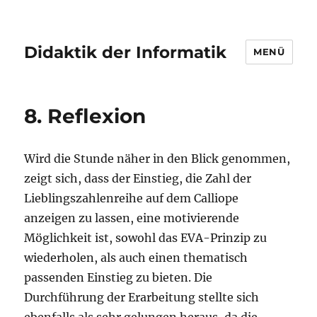
Didaktik der Informatik
MENÜ
8. Reflexion
Wird die Stunde näher in den Blick genommen,
zeigt sich, dass der Einstieg, die Zahl der
Lieblingszahlenreihe auf dem Calliope
anzeigen zu lassen, eine motivierende
Möglichkeit ist, sowohl das EVA-Prinzip zu
wiederholen, als auch einen thematisch
passenden Einstieg zu bieten. Die
Durchführung der Erarbeitung stellte sich