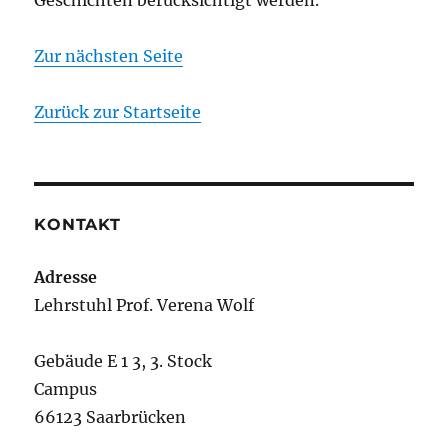
Geschichten berücksichtigt werden.
Zur nächsten Seite
Zurück zur Startseite
KONTAKT
Adresse
Lehrstuhl Prof. Verena Wolf
Gebäude E 1 3, 3. Stock
Campus
66123 Saarbrücken