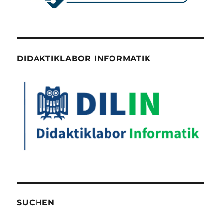
DIDAKTIKLABOR INFORMATIK
SUCHEN