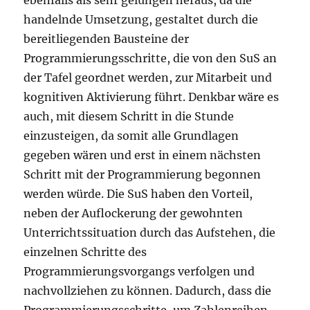
ebenfalls als sehr gelungen heraus, da die
handelnde Umsetzung, gestaltet durch die
bereitliegenden Bausteine der
Programmierungsschritte, die von den SuS an
der Tafel geordnet werden, zur Mitarbeit und
kognitiven Aktivierung führt. Denkbar wäre es
auch, mit diesem Schritt in die Stunde
einzusteigen, da somit alle Grundlagen
gegeben wären und erst in einem nächsten
Schritt mit der Programmierung begonnen
werden würde. Die SuS haben den Vorteil,
neben der Auflockerung der gewohnten
Unterrichtssituation durch das Aufstehen, die
einzelnen Schritte des
Programmierungsvorgangs verfolgen und
nachvollziehen zu können. Dadurch, dass die