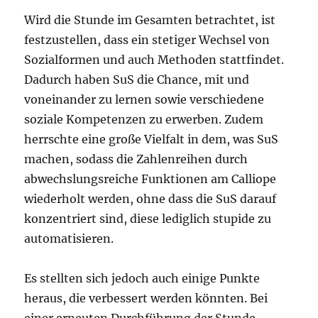
Wird die Stunde im Gesamten betrachtet, ist
festzustellen, dass ein stetiger Wechsel von
Sozialformen und auch Methoden stattfindet.
Dadurch haben SuS die Chance, mit und
voneinander zu lernen sowie verschiedene
soziale Kompetenzen zu erwerben. Zudem
herrschte eine große Vielfalt in dem, was SuS
machen, sodass die Zahlenreihen durch
abwechslungsreiche Funktionen am Calliope
wiederholt werden, ohne dass die SuS darauf
konzentriert sind, diese lediglich stupide zu
automatisieren.
Es stellten sich jedoch auch einige Punkte
heraus, die verbessert werden könnten. Bei