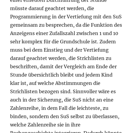
einer erneuten Durchführung der Stunde
müsste darauf geachtet werden, die
Programmierung in der Vertiefung mit den SuS
gemeinsam zu besprechen, da die Funktion des
Anzeigens einer Zufallszahl zwischen 1 und 10
sehr komplex für die Grundschule ist. Zudem
muss bei dem Einstieg und der Vertiefung
darauf geachtet werden, die Strichlisten zu
beschriften, damit der Vergleich am Ende der
Stunde übersichtlich bleibt und jedem Kind
klar ist, auf welche Abstimmungen die
Strichlisten bezogen sind. Sinnvoller wäre es
auch in der Sicherung, die SuS nicht an eine
Zahlenreihe, in dem Fall die leichteste, zu
binden, sondern den SuS selbst zu überlassen,
welche Zahlenreihe sie in ihre