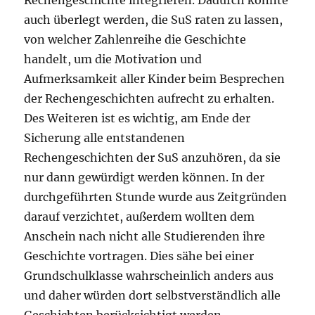
Rechengeschichte integrieren. Dadurch könnte
auch überlegt werden, die SuS raten zu lassen,
von welcher Zahlenreihe die Geschichte
handelt, um die Motivation und
Aufmerksamkeit aller Kinder beim Besprechen
der Rechengeschichten aufrecht zu erhalten.
Des Weiteren ist es wichtig, am Ende der
Sicherung alle entstandenen
Rechengeschichten der SuS anzuhören, da sie
nur dann gewürdigt werden können. In der
durchgeführten Stunde wurde aus Zeitgründen
darauf verzichtet, außerdem wollten dem
Anschein nach nicht alle Studierenden ihre
Geschichte vortragen. Dies sähe bei einer
Grundschulklasse wahrscheinlich anders aus
und daher würden dort selbstverständlich alle