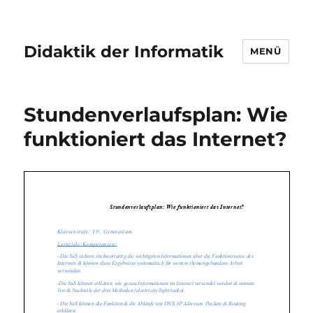
Didaktik der Informatik
MENÜ
Stundenverlaufsplan: Wie
funktioniert das Internet?