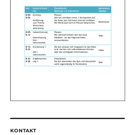
KONTAKT