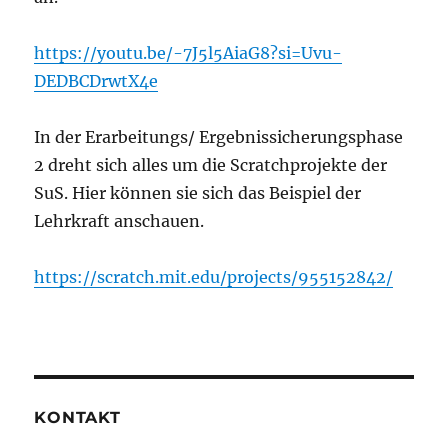
https://youtu.be/-7J5l5AiaG8?si=Uvu-
DEDBCDrwtX4e
In der Erarbeitungs/ Ergebnissicherungsphase
2 dreht sich alles um die Scratchprojekte der
SuS. Hier können sie sich das Beispiel der
Lehrkraft anschauen.
https://scratch.mit.edu/projects/955152842/
KONTAKT