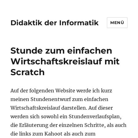
Didaktik der Informatik
MENÜ
Stunde zum einfachen
Wirtschaftskreislauf mit
Scratch
Auf der folgenden Website werde ich kurz
meinen Stundenentwurf zum einfachen
Wirtschaftskreislauf darstellen. Auf dieser
werden sich sowohl ein Stundenverlaufsplan,
die Erläuterung der einzelnen Schritte, als auch
die links zum Kahoot als auch zum