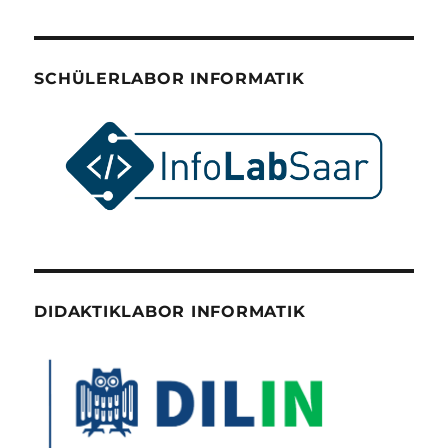
SCHÜLERLABOR INFORMATIK
DIDAKTIKLABOR INFORMATIK