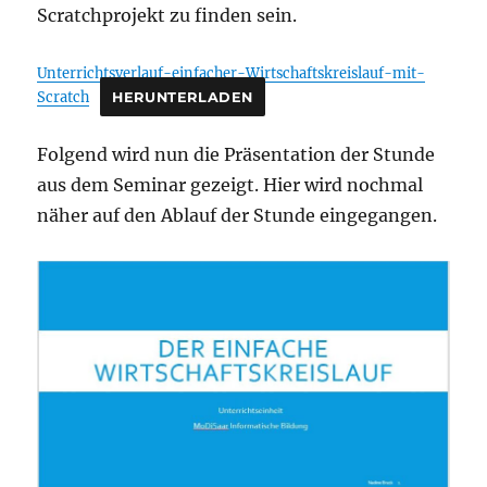
Scratchprojekt zu finden sein.
Unterrichtsverlauf-einfacher-Wirtschaftskreislauf-mit-
Scratch
HERUNTERLADEN
Folgend wird nun die Präsentation der Stunde
aus dem Seminar gezeigt. Hier wird nochmal
näher auf den Ablauf der Stunde eingegangen.