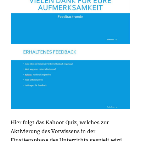
Hier folgt das Kahoot Quiz, welches zur
Aktivierung des Vorwissens in der
Einstiegsphase des Unterrichts gespielt wird.