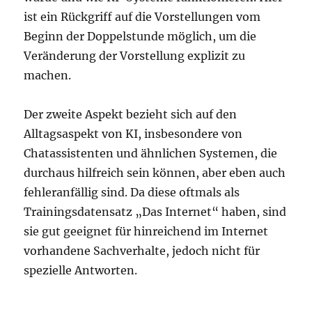
ist ein Rückgriff auf die Vorstellungen vom
Beginn der Doppelstunde möglich, um die
Veränderung der Vorstellung explizit zu
machen.
Der zweite Aspekt bezieht sich auf den
Alltagsaspekt von KI, insbesondere von
Chatassistenten und ähnlichen Systemen, die
durchaus hilfreich sein können, aber eben auch
fehleranfällig sind. Da diese oftmals als
Trainingsdatensatz „Das Internet“ haben, sind
sie gut geeignet für hinreichend im Internet
vorhandene Sachverhalte, jedoch nicht für
spezielle Antworten.