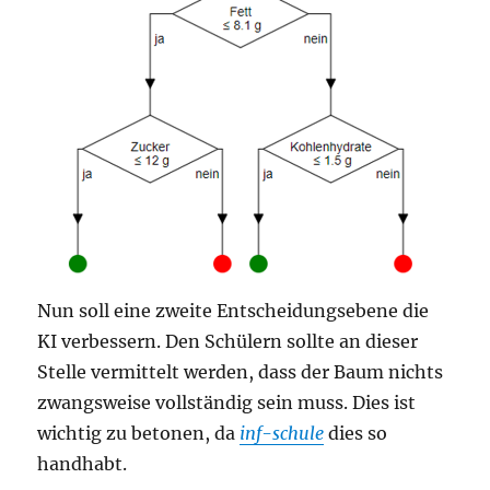
Nun soll eine zweite Entscheidungsebene die
KI verbessern. Den Schülern sollte an dieser
Stelle vermittelt werden, dass der Baum nichts
zwangsweise vollständig sein muss. Dies ist
wichtig zu betonen, da
inf-schule
dies so
handhabt.