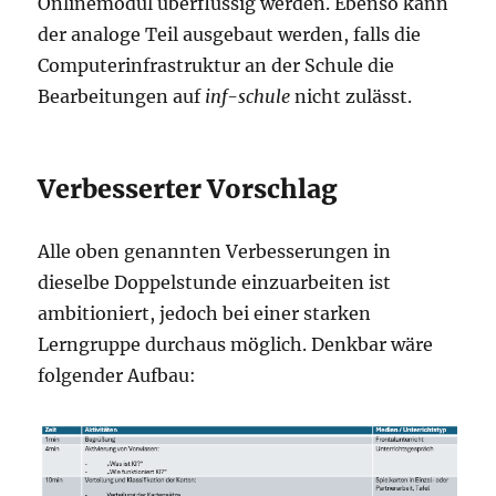
Onlinemodul überflüssig werden. Ebenso kann
der analoge Teil ausgebaut werden, falls die
Computerinfrastruktur an der Schule die
Bearbeitungen auf
inf-schule
nicht zulässt.
Verbesserter Vorschlag
Alle oben genannten Verbesserungen in
dieselbe Doppelstunde einzuarbeiten ist
ambitioniert, jedoch bei einer starken
Lerngruppe durchaus möglich. Denkbar wäre
folgender Aufbau: