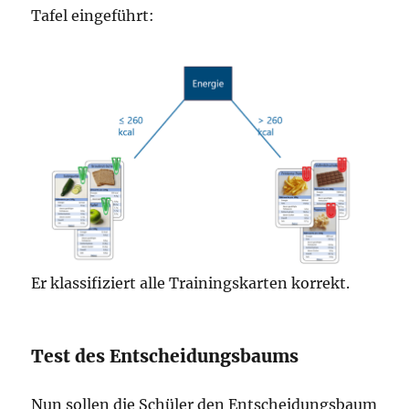
Tafel eingeführt:
Er klassifiziert alle Trainingskarten korrekt.
Test des Entscheidungsbaums
Nun sollen die Schüler den Entscheidungsbaum