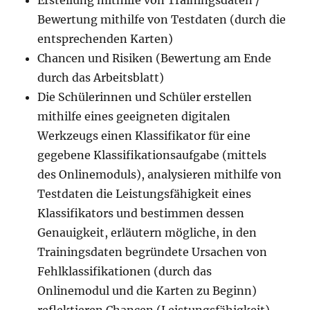
Erstellung mithilfe von Trainingsdaten /
Bewertung mithilfe von Testdaten (durch die
entsprechenden Karten)
Chancen und Risiken (Bewertung am Ende
durch das Arbeitsblatt)
Die Schülerinnen und Schüler erstellen
mithilfe eines geeigneten digitalen
Werkzeugs einen Klassifikator für eine
gegebene Klassifikationsaufgabe (mittels
des Onlinemoduls), analysieren mithilfe von
Testdaten die Leistungsfähigkeit eines
Klassifikators und bestimmen dessen
Genauigkeit, erläutern mögliche, in den
Trainingsdaten begründete Ursachen von
Fehlklassifikationen (durch das
Onlinemodul und die Karten zu Beginn)