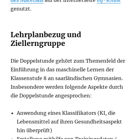
des Materials
auf der Internetseite
inf-schule
genutzt.
Lehrplanbezug und
Ziellerngruppe
Die Doppelstunde gehört zum Themenfeld der
Einführung in das maschinelle Lernen der
Klassenstufe 8 an saarländischen Gymnasien.
Insbesondere werden folgende Aspekte durch
die Doppelstunde angesprochen:
Anwendung eines Klassifikators (KI, die
Lebensmittel auf ihren Gesundheitsaspekt
hin überprüft)