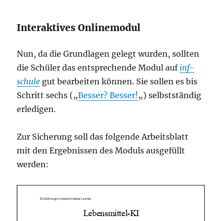
Interaktives Onlinemodul
Nun, da die Grundlagen gelegt wurden, sollten
die Schüler das entsprechende Modul auf
inf-
schule
gut bearbeiten können. Sie sollen es bis
Schritt sechs („
Besser? Besser!
„) selbstständig
erledigen.
Zur Sicherung soll das folgende Arbeitsblatt
mit den Ergebnissen des Moduls ausgefüllt
werden: