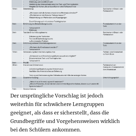
Der ursprüngliche Vorschlag ist jedoch
weiterhin für schwächere Lerngruppen
geeignet, als dass er sicherstellt, dass die
Grundbegriffe und Vorgehensweisen wirklich
bei den Schülern ankommen.