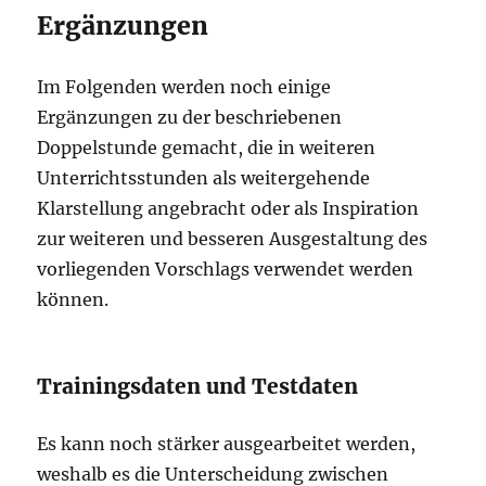
Ergänzungen
Im Folgenden werden noch einige
Ergänzungen zu der beschriebenen
Doppelstunde gemacht, die in weiteren
Unterrichtsstunden als weitergehende
Klarstellung angebracht oder als Inspiration
zur weiteren und besseren Ausgestaltung des
vorliegenden Vorschlags verwendet werden
können.
Trainingsdaten und Testdaten
Es kann noch stärker ausgearbeitet werden,
weshalb es die Unterscheidung zwischen