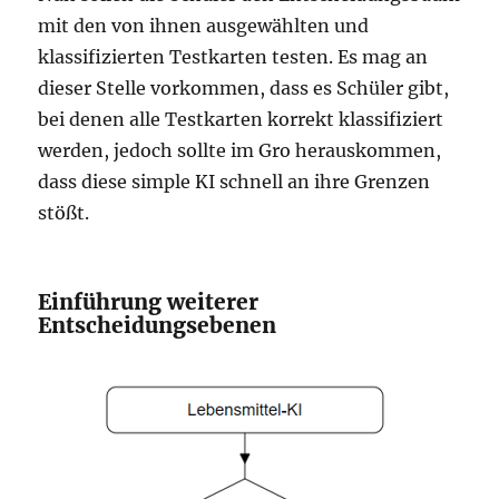
mit den von ihnen ausgewählten und
klassifizierten Testkarten testen. Es mag an
dieser Stelle vorkommen, dass es Schüler gibt,
bei denen alle Testkarten korrekt klassifiziert
werden, jedoch sollte im Gro herauskommen,
dass diese simple KI schnell an ihre Grenzen
stößt.
Einführung weiterer
Entscheidungsebenen