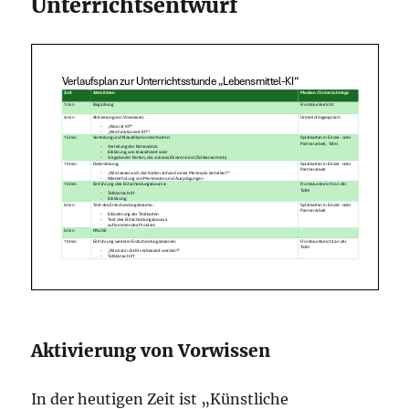
Unterrichtsentwurf
Aktivierung von Vorwissen
In der heutigen Zeit ist „Künstliche