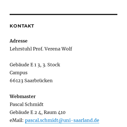
KONTAKT
Adresse
Lehrstuhl Prof. Verena Wolf
Gebäude E 1 3, 3. Stock
Campus
66123 Saarbrücken
Webmaster
Pascal Schmidt
Gebäude E 2 4, Raum 410
eMail:
pascal.schmidt@uni-saarland.de