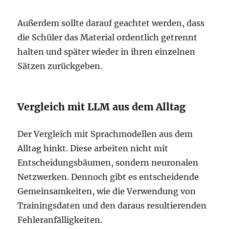
Außerdem sollte darauf geachtet werden, dass
die Schüler das Material ordentlich getrennt
halten und später wieder in ihren einzelnen
Sätzen zurückgeben.
Vergleich mit LLM aus dem Alltag
Der Vergleich mit Sprachmodellen aus dem
Alltag hinkt. Diese arbeiten nicht mit
Entscheidungsbäumen, sondern neuronalen
Netzwerken. Dennoch gibt es entscheidende
Gemeinsamkeiten, wie die Verwendung von
Trainingsdaten und den daraus resultierenden
Fehleranfälligkeiten.