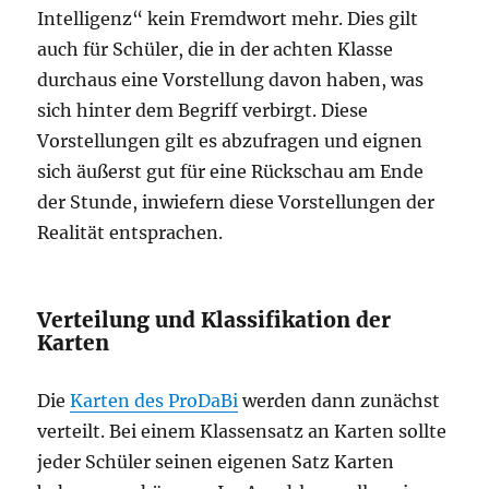
Intelligenz“ kein Fremdwort mehr. Dies gilt
auch für Schüler, die in der achten Klasse
durchaus eine Vorstellung davon haben, was
sich hinter dem Begriff verbirgt. Diese
Vorstellungen gilt es abzufragen und eignen
sich äußerst gut für eine Rückschau am Ende
der Stunde, inwiefern diese Vorstellungen der
Realität entsprachen.
Verteilung und Klassifikation der
Karten
Die
Karten des ProDaBi
werden dann zunächst
verteilt. Bei einem Klassensatz an Karten sollte
jeder Schüler seinen eigenen Satz Karten