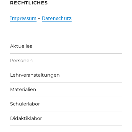
RECHTLICHES
Impressum
-
Datenschutz
Aktuelles
Personen
Lehrveranstaltungen
Materialien
Schülerlabor
Didaktiklabor