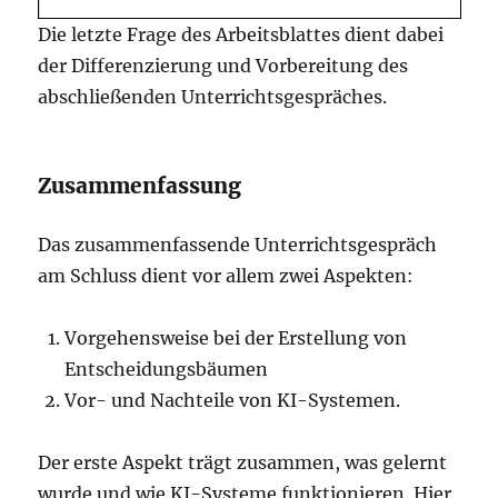
Die letzte Frage des Arbeitsblattes dient dabei
der Differenzierung und Vorbereitung des
abschließenden Unterrichtsgespräches.
Zusammenfassung
Das zusammenfassende Unterrichtsgespräch
am Schluss dient vor allem zwei Aspekten:
Vorgehensweise bei der Erstellung von
Entscheidungsbäumen
Vor- und Nachteile von KI-Systemen.
Der erste Aspekt trägt zusammen, was gelernt
wurde und wie KI-Systeme funktionieren. Hier