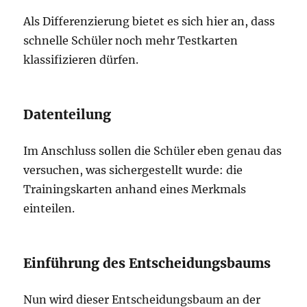
Als Differenzierung bietet es sich hier an, dass
schnelle Schüler noch mehr Testkarten
klassifizieren dürfen.
Datenteilung
Im Anschluss sollen die Schüler eben genau das
versuchen, was sichergestellt wurde: die
Trainingskarten anhand eines Merkmals
einteilen.
Einführung des Entscheidungsbaums
Nun wird dieser Entscheidungsbaum an der