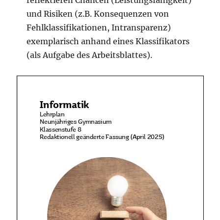
reflektieren Chancen (Leistungsfähigkeit)
und Risiken (z.B. Konsequenzen von
Fehlklassifikationen, Intransparenz)
exemplarisch anhand eines Klassifikators
(als Aufgabe des Arbeitsblattes).