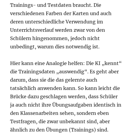
Trainings- und Testdaten braucht. Die
verschiedenen Farben der Karten und auch
deren unterschiedliche Verwendung im
Unterrichtsverlauf werden zwar von den
Schülern hingenommen, jedoch nicht
unbedingt, warum dies notwendig ist.
Hier kann eine Analogie helfen: Die KI „kennt“
die Trainingsdaten „auswendig“. Es geht aber
darum, dass sie die das gelernte auch
tatsächlich anwenden kann. So kann leicht die
Brücke dazu geschlagen werden, dass Schüler
ja auch nicht ihre Übungsaufgaben identisch in
den Klassenarbeiten sehen, sondern eben
Testfragen, die zwar unbekannt sind, aber
ähnlich zu den Übungen (Trainings) sind.