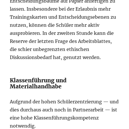
Entscheidungsbäume auf Papier anfertigen zu
lassen. Insbesondere bei der Erlaubnis mehr
Trainingskarten und Entscheidungsebenen zu
nutzen, können die Schüler mehr aktiv
ausprobieren. In der zweiten Stunde kann die
Reserve der letzten Frage des Arbeitsblattes,
die schier unbegrenzten ethischen
Diskussionsbedarf hat, genutzt werden.
Klassenführung und
Materialhandhabe
Aufgrund der hohen Schülerzentrierung — und
dies durchaus auch noch in Partnerarbeit — ist
eine hohe Klassenführungskompetenz
notwendig.