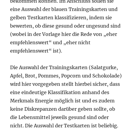
bekommen können. Im Anschluss sollen sie
eine Auswahl der blauen Trainingskarten und
gelben Testkarten klassifizieren, indem sie
bewerten, ob diese gesund oder ungesund sind
(wobei in der Vorlage hier die Rede von „eher
empfehlenswert“ und „eher nicht
empfehlenswert“ ist).
Die Auswahl der Trainingskarten (Salatgurke,
Apfel, Brot, Pommes, Popcorn und Schokolade)
wird hier vorgegeben stellt hierbei sicher, dass
eine eindeutige Klassifikation anhand des
Merkmals Energie möglich ist und es zudem
keine Diskrepanzen darüber geben sollte, ob
die Lebensmittel jeweils gesund sind oder
nicht. Die Auswahl der Testkarten ist beliebig.