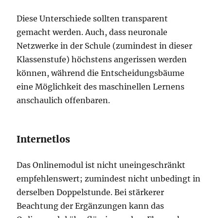
Diese Unterschiede sollten transparent
gemacht werden. Auch, dass neuronale
Netzwerke in der Schule (zumindest in dieser
Klassenstufe) höchstens angerissen werden
können, während die Entscheidungsbäume
eine Möglichkeit des maschinellen Lernens
anschaulich offenbaren.
Internetlos
Das Onlinemodul ist nicht uneingeschränkt
empfehlenswert; zumindest nicht unbedingt in
derselben Doppelstunde. Bei stärkerer
Beachtung der Ergänzungen kann das