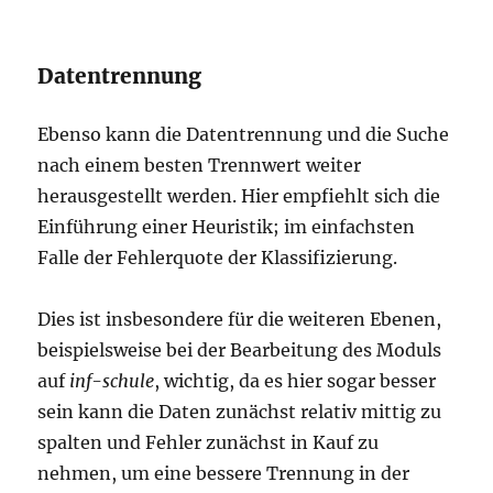
Datentrennung
Ebenso kann die Datentrennung und die Suche
nach einem besten Trennwert weiter
herausgestellt werden. Hier empfiehlt sich die
Einführung einer Heuristik; im einfachsten
Falle der Fehlerquote der Klassifizierung.
Dies ist insbesondere für die weiteren Ebenen,
beispielsweise bei der Bearbeitung des Moduls
auf
inf-schule
, wichtig, da es hier sogar besser
sein kann die Daten zunächst relativ mittig zu
spalten und Fehler zunächst in Kauf zu
nehmen, um eine bessere Trennung in der