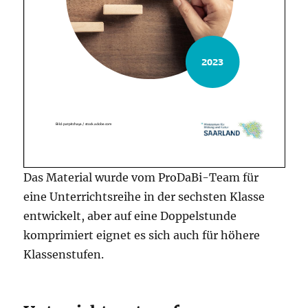
Das Material wurde vom ProDaBi-Team für
eine Unterrichtsreihe in der sechsten Klasse
entwickelt, aber auf eine Doppelstunde
komprimiert eignet es sich auch für höhere
Klassenstufen.