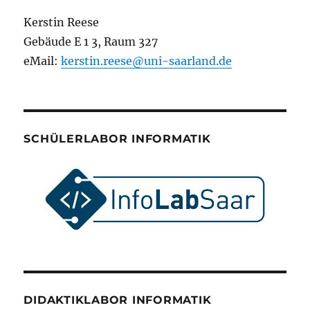
Kerstin Reese
Gebäude E 1 3, Raum 327
eMail:
kerstin.reese@uni-saarland.de
SCHÜLERLABOR INFORMATIK
DIDAKTIKLABOR INFORMATIK