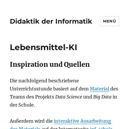
Didaktik der Informatik
MENÜ
Lebensmittel-KI
Inspiration und Quellen
Die nachfolgend beschriebene
Unterrichtsstunde basiert auf dem
Material
des
Teams des Projekts
Data Science
und
Big Data
in
der Schule.
Außerdem wird die
interaktive Ausarbeitung