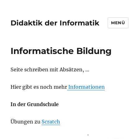
Didaktik der Informatik
MENÜ
Informatische Bildung
Seite schreiben mit Absätzen, …
Hier gibt es noch mehr
Informationen
In der Grundschule
Übungen zu
Scratch