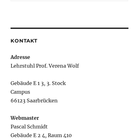
KONTAKT
Adresse
Lehrstuhl Prof. Verena Wolf
Gebäude E 1 3, 3. Stock
Campus
66123 Saarbrücken
Webmaster
Pascal Schmidt
Gebäude E 2 4, Raum 410