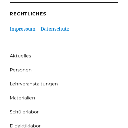
RECHTLICHES
Impressum
-
Datenschutz
Aktuelles
Personen
Lehrveranstaltungen
Materialien
Schülerlabor
Didaktiklabor