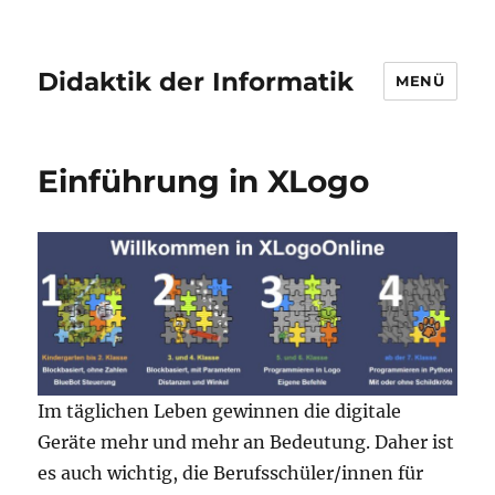
Didaktik der Informatik
MENÜ
Einführung in XLogo
Im täglichen Leben gewinnen die digitale
Geräte mehr und mehr an Bedeutung. Daher ist
es auch wichtig, die Berufsschüler/innen für