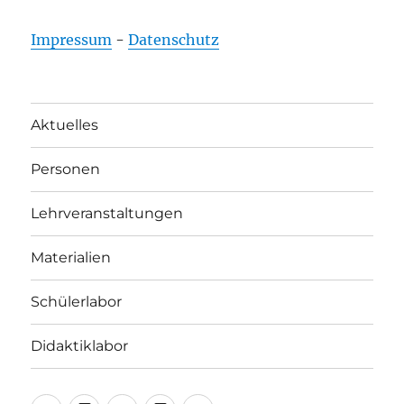
Impressum
-
Datenschutz
Aktuelles
Personen
Lehrveranstaltungen
Materialien
Schülerlabor
Didaktiklabor