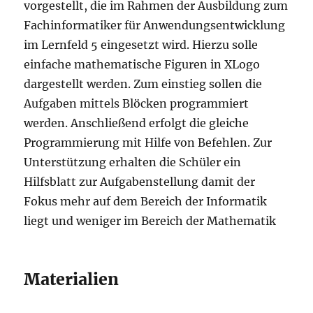
vorgestellt, die im Rahmen der Ausbildung zum
Fachinformatiker für Anwendungsentwicklung
im Lernfeld 5 eingesetzt wird. Hierzu solle
einfache mathematische Figuren in XLogo
dargestellt werden. Zum einstieg sollen die
Aufgaben mittels Blöcken programmiert
werden. Anschließend erfolgt die gleiche
Programmierung mit Hilfe von Befehlen. Zur
Unterstützung erhalten die Schüler ein
Hilfsblatt zur Aufgabenstellung damit der
Fokus mehr auf dem Bereich der Informatik
liegt und weniger im Bereich der Mathematik
Materialien