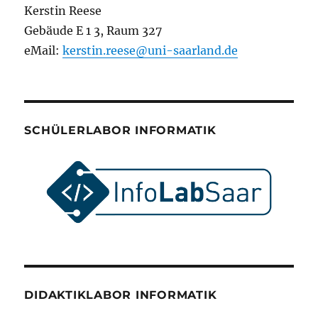
Kerstin Reese
Gebäude E 1 3, Raum 327
eMail:
kerstin.reese@uni-saarland.de
SCHÜLERLABOR INFORMATIK
DIDAKTIKLABOR INFORMATIK