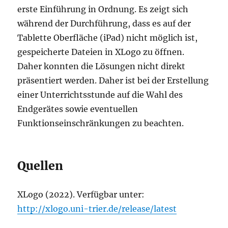
erste Einführung in Ordnung. Es zeigt sich
während der Durchführung, dass es auf der
Tablette Oberfläche (iPad) nicht möglich ist,
gespeicherte Dateien in XLogo zu öffnen.
Daher konnten die Lösungen nicht direkt
präsentiert werden. Daher ist bei der Erstellung
einer Unterrichtsstunde auf die Wahl des
Endgerätes sowie eventuellen
Funktionseinschränkungen zu beachten.
Quellen
XLogo (2022). Verfügbar unter:
http://xlogo.uni-trier.de/release/latest