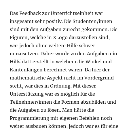
Das Feedback zur Unterrichtseinheit war
insgesamt sehr positiv. Die Studenten/innen
sind mit den Aufgaben zurecht gekommen. Die
Figuren, welche in XLogo darzustellen sind,
war jedoch ohne weitere Hilfe schwer
umzusetzen. Daher wurde zu den Aufgaben ein
Hilfsblatt erstellt in welchem die Winkel und
Kantenlängen berechnet waren. Da hier der
mathematische Aspekt nicht im Vordergrund
steht, war dies in Ordnung. Mit dieser
Unterstützung war es möglich für die
Teilnehmer/innen die Formen abzubilden und
die Aufgaben zu lösen. Man hätte die
Programmierung mit eigenen Befehlen noch
weiter ausbauen können, jedoch war es für eine