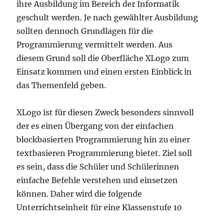
ihre Ausbildung im Bereich der Informatik
geschult werden. Je nach gewählter Ausbildung
sollten dennoch Grundlagen für die
Programmierung vermittelt werden. Aus
diesem Grund soll die Oberfläche XLogo zum
Einsatz kommen und einen ersten Einblick in
das Themenfeld geben.
XLogo ist für diesen Zweck besonders sinnvoll
der es einen Übergang von der einfachen
blockbasierten Programmierung hin zu einer
textbasieren Programmierung bietet. Ziel soll
es sein, dass die Schüler und Schülerinnen
einfache Befehle verstehen und einsetzen
können. Daher wird die folgende
Unterrichtseinheit für eine Klassenstufe 10