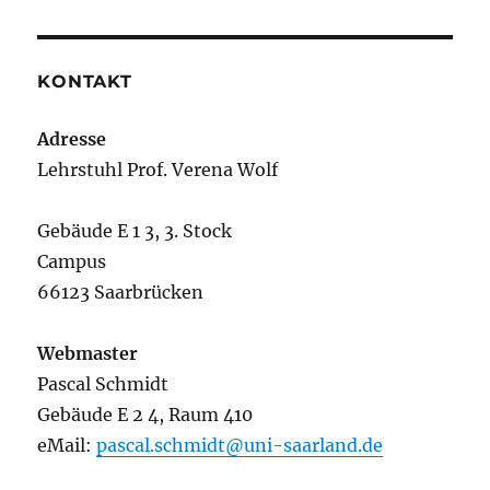
KONTAKT
Adresse
Lehrstuhl Prof. Verena Wolf
Gebäude E 1 3, 3. Stock
Campus
66123 Saarbrücken
Webmaster
Pascal Schmidt
Gebäude E 2 4, Raum 410
eMail:
pascal.schmidt@uni-saarland.de