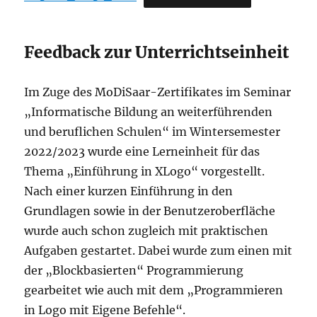
Feedback zur Unterrichtseinheit
Im Zuge des MoDiSaar-Zertifikates im Seminar
„Informatische Bildung an weiterführenden
und beruflichen Schulen“ im Wintersemester
2022/2023 wurde eine Lerneinheit für das
Thema „Einführung in XLogo“ vorgestellt.
Nach einer kurzen Einführung in den
Grundlagen sowie in der Benutzeroberfläche
wurde auch schon zugleich mit praktischen
Aufgaben gestartet. Dabei wurde zum einen mit
der „Blockbasierten“ Programmierung
gearbeitet wie auch mit dem „Programmieren
in Logo mit Eigene Befehle“.