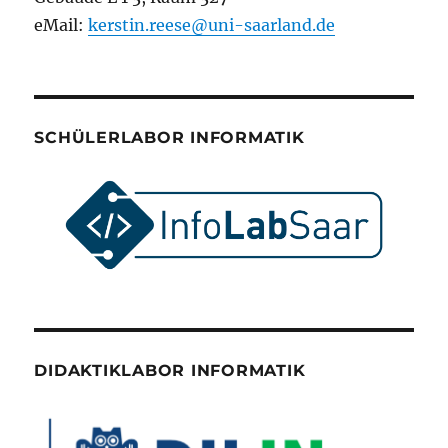
eMail:
kerstin.reese@uni-saarland.de
SCHÜLERLABOR INFORMATIK
DIDAKTIKLABOR INFORMATIK