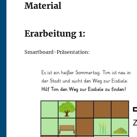
Material
Erarbeitung 1:
Smartboard-Präsentation: