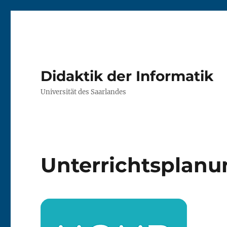
Didaktik der Informatik
Universität des Saarlandes
Unterrichtsplanu