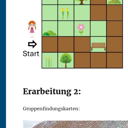
Erarbeitung 2:
Gruppenfindungskarten: