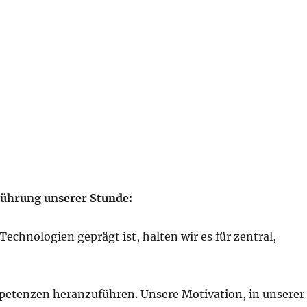
führung unserer Stunde:
Technologien geprägt ist, halten wir es für zentral,
petenzen heranzuführen. Unsere Motivation, in unserer