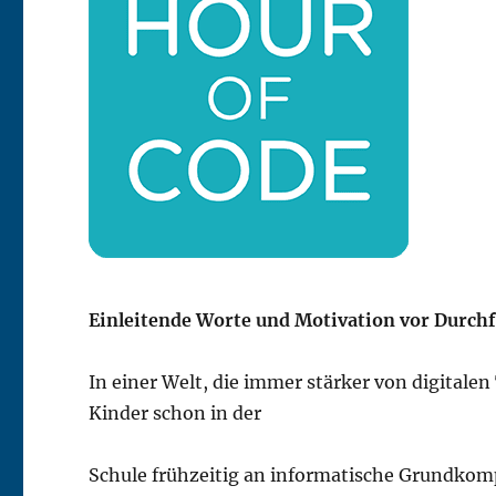
Einleitende Worte und Motivation vor Durch
In einer Welt, die immer stärker von digitalen 
Kinder schon in der
Schule frühzeitig an informatische Grundkom