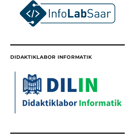
DIDAKTIKLABOR INFORMATIK