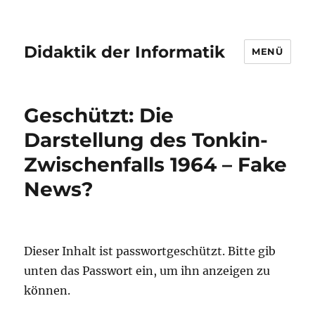
Didaktik der Informatik
MENÜ
Geschützt: Die
Darstellung des Tonkin-
Zwischenfalls 1964 – Fake
News?
Dieser Inhalt ist passwortgeschützt. Bitte gib
unten das Passwort ein, um ihn anzeigen zu
können.