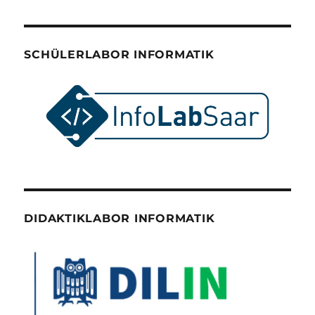
SCHÜLERLABOR INFORMATIK
DIDAKTIKLABOR INFORMATIK