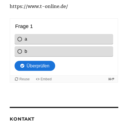
https://www.t-online.de/
KONTAKT