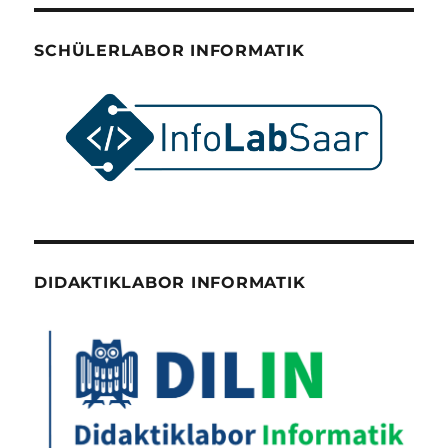
SCHÜLERLABOR INFORMATIK
DIDAKTIKLABOR INFORMATIK