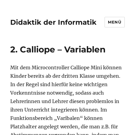
Didaktik der Informatik
MENÜ
2. Calliope – Variablen
Mit dem Microcontroller Calliope Mini können
Kinder bereits ab der dritten Klasse umgehen.
In der Regel sind hierfür keine wichtigen
Vorkenntnisse notwendig, sodass auch
Lehrerinnen und Lehrer diesen problemlos in
ihren Unterricht integrieren können. Im
Funktionsbereich „Varibalen“ können
Platzhalter angelegt werden, die man z.B. für