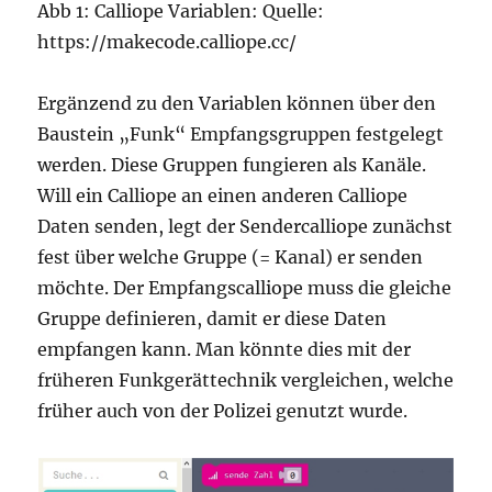
Abb 1: Calliope Variablen: Quelle:
https://makecode.calliope.cc/
Ergänzend zu den Variablen können über den
Baustein „Funk“ Empfangsgruppen festgelegt
werden. Diese Gruppen fungieren als Kanäle.
Will ein Calliope an einen anderen Calliope
Daten senden, legt der Sendercalliope zunächst
fest über welche Gruppe (= Kanal) er senden
möchte. Der Empfangscalliope muss die gleiche
Gruppe definieren, damit er diese Daten
empfangen kann. Man könnte dies mit der
früheren Funkgerättechnik vergleichen, welche
früher auch von der Polizei genutzt wurde.