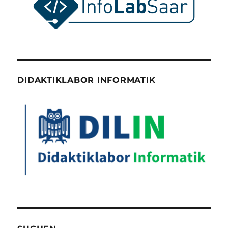
DIDAKTIKLABOR INFORMATIK