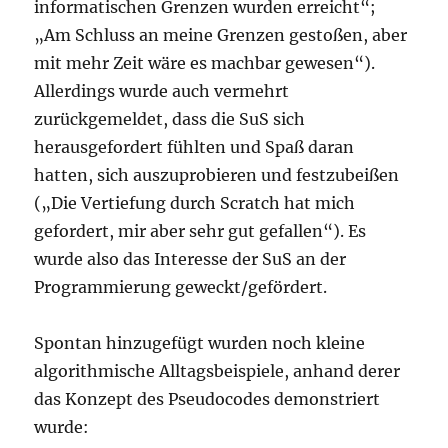
informatischen Grenzen wurden erreicht“;
„Am Schluss an meine Grenzen gestoßen, aber
mit mehr Zeit wäre es machbar gewesen“).
Allerdings wurde auch vermehrt
zurückgemeldet, dass die SuS sich
herausgefordert fühlten und Spaß daran
hatten, sich auszuprobieren und festzubeißen
(„Die Vertiefung durch Scratch hat mich
gefordert, mir aber sehr gut gefallen“). Es
wurde also das Interesse der SuS an der
Programmierung geweckt/gefördert.
Spontan hinzugefügt wurden noch kleine
algorithmische Alltagsbeispiele, anhand derer
das Konzept des Pseudocodes demonstriert
wurde: