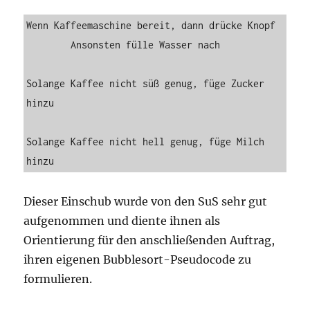
Wenn Kaffeemaschine bereit, dann drücke Knopf

	Ansonsten fülle Wasser nach

Solange Kaffee nicht süß genug, füge Zucker 
hinzu

Solange Kaffee nicht hell genug, füge Milch 
hinzu
Dieser Einschub wurde von den SuS sehr gut
aufgenommen und diente ihnen als
Orientierung für den anschließenden Auftrag,
ihren eigenen Bubblesort-Pseudocode zu
formulieren.