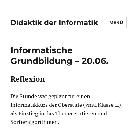
Didaktik der Informatik
MENÜ
Informatische
Grundbildung – 20.06.
Reflexion
Die Stunde war geplant für einen
Informatikkurs der Oberstufe (vmtl Klasse 11),
als Einstieg in das Thema Sortieren und
Sortieralgorithmen.