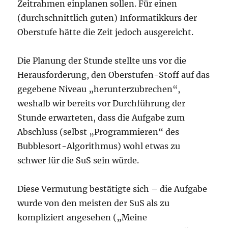
Zeitrahmen einplanen sollen. Für einen
(durchschnittlich guten) Informatikkurs der
Oberstufe hätte die Zeit jedoch ausgereicht.
Die Planung der Stunde stellte uns vor die
Herausforderung, den Oberstufen-Stoff auf das
gegebene Niveau „herunterzubrechen“,
weshalb wir bereits vor Durchführung der
Stunde erwarteten, dass die Aufgabe zum
Abschluss (selbst „Programmieren“ des
Bubblesort-Algorithmus) wohl etwas zu
schwer für die SuS sein würde.
Diese Vermutung bestätigte sich – die Aufgabe
wurde von den meisten der SuS als zu
kompliziert angesehen („Meine