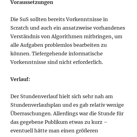
Voraussetzungen
Die SuS sollten bereits Vorkenntnisse in
Scratch und auch ein ansatzweise vorhandenes
Verständnis von Algorithmen mitbringen, um
alle Aufgaben problemlos bearbeiten zu
können. Tiefergehende informatische
Vorkenntnisse sind nicht erforderlich.
Verlauf:
Der Stundenverlauf hielt sich sehr nah am
Stundenverlaufsplan und es gab relativ wenige
Überraschungen. Allerdings war die Stunde für
das gegebene Publikum etwas zu kurz –
eventuell hätte man einen größeren