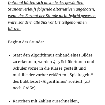
Optional hätten sich anstelle des gewählten
Stundenverlaufs folgende Alternativen angeboten,
wenn das Format der Stunde nicht hybrid gewesen
wäre, sondern alle SuS vor Ort teilgenommen
hätten:
Beginn der Stunde:
Statt den Algorithmus anhand eines Bildes
zu erkennen, werden 4-5 Schülerinnen und
Schüler vorne in die Klasse gestellt und
mithilfe der vorher erklärten „Spielregeln“
des Bubblesort-Algorithmus‘ sortiert (zB
nach Größe)
Kärtchen mit Zahlen ausschneiden,