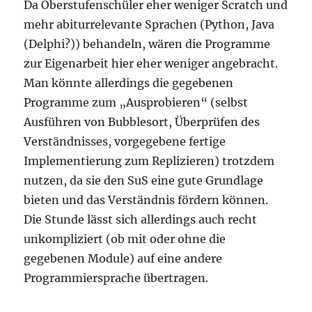
Da Oberstufenschüler eher weniger Scratch und
mehr abiturrelevante Sprachen (Python, Java
(Delphi?)) behandeln, wären die Programme
zur Eigenarbeit hier eher weniger angebracht.
Man könnte allerdings die gegebenen
Programme zum „Ausprobieren“ (selbst
Ausführen von Bubblesort, Überprüfen des
Verständnisses, vorgegebene fertige
Implementierung zum Replizieren) trotzdem
nutzen, da sie den SuS eine gute Grundlage
bieten und das Verständnis fördern können.
Die Stunde lässt sich allerdings auch recht
unkompliziert (ob mit oder ohne die
gegebenen Module) auf eine andere
Programmiersprache übertragen.