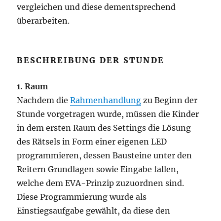
vergleichen und diese dementsprechend
überarbeiten.
BESCHREIBUNG DER STUNDE
1. Raum
Nachdem die
Rahmenhandlung
zu Beginn der
Stunde vorgetragen wurde, müssen die Kinder
in dem ersten Raum des Settings die Lösung
des Rätsels in Form einer eigenen LED
programmieren, dessen Bausteine unter den
Reitern Grundlagen sowie Eingabe fallen,
welche dem EVA-Prinzip zuzuordnen sind.
Diese Programmierung wurde als
Einstiegsaufgabe gewählt, da diese den