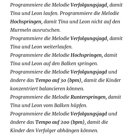
Programmiere die Melodie
Verfolgungsjagd
, damit
Tina und Leon laufen. Programmiere die Melodie
Hochspringen
, damit Tina und Leon nicht auf den
Murmeln ausrutschen.
Programmiere die Melodie
Verfolgungsjagd
, damit
Tina und Leon weiterlaufen.
Programmiere die Melodie
Hochspringen
, damit
Tina und Leon auf den Balken springen.
Programmiere die Melodie
Verfolgungsjagd
und
ändere das
Tempo auf 30 (bpm)
, damit die Kinder
konzentriert balancieren können.
Programmiere die Melodie
Runterspringen
, damit
Tina und Leon vom Balken hüpfen.
Programmiere die Melodie
Verfolgungsjagd
und
ändere das
Tempo auf 200
(bpm)
, damit die
Kinder den Verfolger abhängen können.