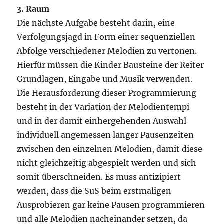
3. Raum
Die nächste Aufgabe besteht darin, eine
Verfolgungsjagd in Form einer sequenziellen
Abfolge verschiedener Melodien zu vertonen.
Hierfür müssen die Kinder Bausteine der Reiter
Grundlagen, Eingabe und Musik verwenden.
Die Herausforderung dieser Programmierung
besteht in der Variation der Melodientempi
und in der damit einhergehenden Auswahl
individuell angemessen langer Pausenzeiten
zwischen den einzelnen Melodien, damit diese
nicht gleichzeitig abgespielt werden und sich
somit überschneiden. Es muss antizipiert
werden, dass die SuS beim erstmaligen
Ausprobieren gar keine Pausen programmieren
und alle Melodien nacheinander setzen, da