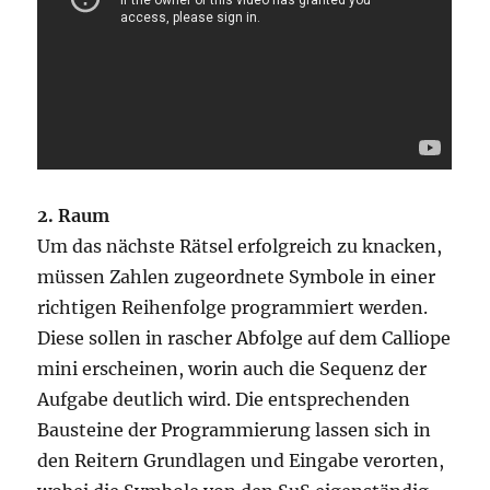
2. Raum
Um das nächste Rätsel erfolgreich zu knacken,
müssen Zahlen zugeordnete Symbole in einer
richtigen Reihenfolge programmiert werden.
Diese sollen in rascher Abfolge auf dem Calliope
mini erscheinen, worin auch die Sequenz der
Aufgabe deutlich wird. Die entsprechenden
Bausteine der Programmierung lassen sich in
den Reitern Grundlagen und Eingabe verorten,