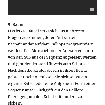
5. Raum
Das letzte Rätsel setzt sich aus mehreren
Fragen zusammen, deren Antworten
nacheinander auf dem Calliope programmiert
werden. Das Akrostichon der Antworten kann
von den SuS aus der Sequenz abgelesen werden
und gibt den letzten Hinweis zum Schatz.
Nachdem die Kinder diesen in ihren Besitz
gebracht haben, müssen sie sich selbst ein
eigenes Rätsel oder eine Aufgabe in Form einer
Sequenz unter Rückgriff auf den Calliope
überlegen, um den Schatz für andere zu
sichern.