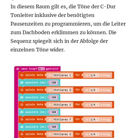
In diesem Raum gilt es, die Töne der C-Dur
Tonleiter inklusive der benötigten
Pausenzeiten zu programmieren, um die Leiter
zum Dachboden erklimmen zu können. Die
Sequenz spiegelt sich in der Abfolge der
einzelnen Töne wider.