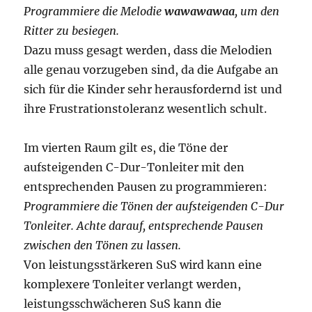
Programmiere die Melodie
wawawawaa
, um den
Ritter zu besiegen.
Dazu muss gesagt werden, dass die Melodien
alle genau vorzugeben sind, da die Aufgabe an
sich für die Kinder sehr herausfordernd ist und
ihre Frustrationstoleranz wesentlich schult.
Im vierten Raum gilt es, die Töne der
aufsteigenden C-Dur-Tonleiter mit den
entsprechenden Pausen zu programmieren:
Programmiere die Tönen der aufsteigenden C-Dur
Tonleiter. Achte darauf, entsprechende Pausen
zwischen den Tönen zu lassen.
Von leistungsstärkeren SuS wird kann eine
komplexere Tonleiter verlangt werden,
leistungsschwächeren SuS kann die