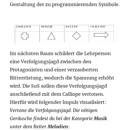
Gestaltung der zu programmierenden Symbole.
Im nächsten Raum schildert die Lehrperson
eine Verfolgungsjagd zwischen den
Protagonisten und einer verzauberten
Ritterrüstung, wodurch die Spannung erhöht
wird. Die SuS sollen diese Verfolgungsjagd
anschließend mit dem Calliope vertonen.
Hierfür wird folgender Impuls visualisiert:
Vertone die Verfolgungsjagd. Die nötigen
Geräusche findest du bei der Kategorie
Musik
unter dem Reiter
Melodien
: