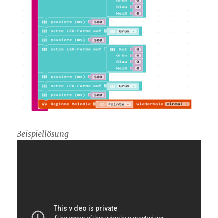
Beispiellösung