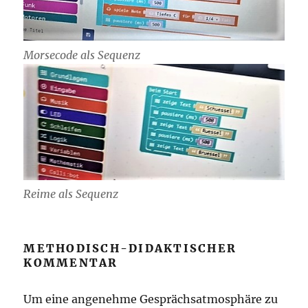
Morsecode als Sequenz
Reime als Sequenz
METHODISCH-DIDAKTISCHER
KOMMENTAR
Um eine angenehme Gesprächsatmosphäre zu