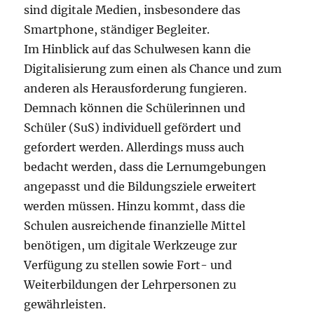
sind digitale Medien, insbesondere das
Smartphone, ständiger Begleiter.
Im Hinblick auf das Schulwesen kann die
Digitalisierung zum einen als Chance und zum
anderen als Herausforderung fungieren.
Demnach können die Schülerinnen und
Schüler (SuS) individuell gefördert und
gefordert werden. Allerdings muss auch
bedacht werden, dass die Lernumgebungen
angepasst und die Bildungsziele erweitert
werden müssen. Hinzu kommt, dass die
Schulen ausreichende finanzielle Mittel
benötigen, um digitale Werkzeuge zur
Verfügung zu stellen sowie Fort- und
Weiterbildungen der Lehrpersonen zu
gewährleisten.