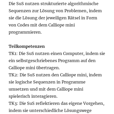
Die SuS nutzen strukturierte algorithmische
Sequenzen zur Lösung von Problemen, indem
sie die Lösung der jeweiligen Rätsel in Form
von Codes mit dem Calliope mini
programmieren.
Teilkompetenzen
TK1: Die SuS nutzen einen Computer, indem sie
ein selbstgeschriebenes Programm auf den
Calliope mini übertragen.
TK2: Die SuS nutzen den Calliope mini, indem
sie logische Sequenzen in Programme
umsetzen und mit dem Calliope mini
spielerisch interagieren.
TK3: Die SuS reflektieren das eigene Vorgehen,
indem sie unterschiedliche Lösungswege