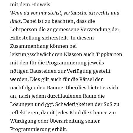
mit dem Hinweis:
Wenn du vor mir stehst, vertausche ich rechts und
links
. Dabei ist zu beachten, dass die
Lehrperson die angemessene Verwendung der
Hilfestellung sicherstellt. In diesem
Zusammenhang können bei
leistungsschwächeren Klassen auch Tippkarten
mit den für die Programmierung jeweils
nötigen Bausteinen zur Verfügung gestellt
werden. Dies gilt auch für die Rätsel der
nachfolgenden Räume. Überdies bietet es sich
an, nach jedem durchlaufenen Raum die
Lösungen und ggf. Schwierigkeiten der SuS zu
reflektieren, damit jedes Kind die Chance zur
Würdigung oder Überarbeitung seiner
Programmierung erhält.