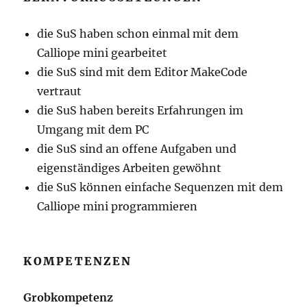
die SuS haben schon einmal mit dem
Calliope mini gearbeitet
die SuS sind mit dem Editor MakeCode
vertraut
die SuS haben bereits Erfahrungen im
Umgang mit dem PC
die SuS sind an offene Aufgaben und
eigenständiges Arbeiten gewöhnt
die SuS können einfache Sequenzen mit dem
Calliope mini programmieren
KOMPETENZEN
Grobkompetenz