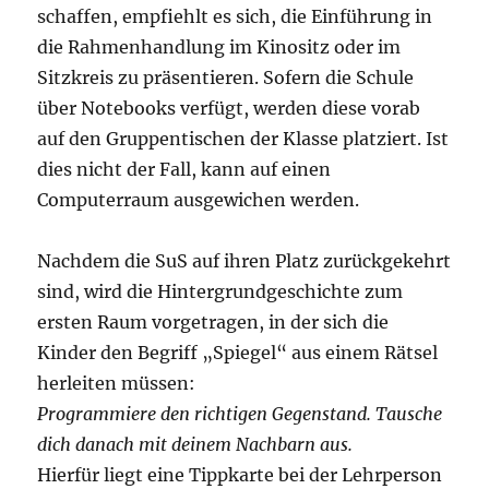
schaffen, empfiehlt es sich, die Einführung in
die Rahmenhandlung im Kinositz oder im
Sitzkreis zu präsentieren. Sofern die Schule
über Notebooks verfügt, werden diese vorab
auf den Gruppentischen der Klasse platziert. Ist
dies nicht der Fall, kann auf einen
Computerraum ausgewichen werden.
Nachdem die SuS auf ihren Platz zurückgekehrt
sind, wird die Hintergrundgeschichte zum
ersten Raum vorgetragen, in der sich die
Kinder den Begriff „Spiegel“ aus einem Rätsel
herleiten müssen:
Programmiere den richtigen Gegenstand. Tausche
dich danach mit deinem Nachbarn aus.
Hierfür liegt eine Tippkarte bei der Lehrperson