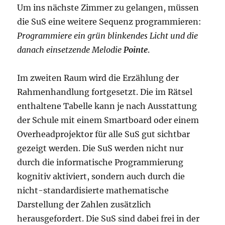
Um ins nächste Zimmer zu gelangen, müssen
die SuS eine weitere Sequenz programmieren:
Programmiere ein grün blinkendes Licht und die
danach einsetzende Melodie
Pointe
.
Im zweiten Raum wird die Erzählung der
Rahmenhandlung fortgesetzt. Die im Rätsel
enthaltene Tabelle kann je nach Ausstattung
der Schule mit einem Smartboard oder einem
Overheadprojektor für alle SuS gut sichtbar
gezeigt werden. Die SuS werden nicht nur
durch die informatische Programmierung
kognitiv aktiviert, sondern auch durch die
nicht-standardisierte mathematische
Darstellung der Zahlen zusätzlich
herausgefordert. Die SuS sind dabei frei in der