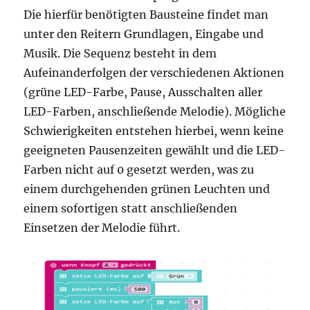
Die hierfür benötigten Bausteine findet man
unter den Reitern Grundlagen, Eingabe und
Musik. Die Sequenz besteht in dem
Aufeinanderfolgen der verschiedenen Aktionen
(grüne LED-Farbe, Pause, Ausschalten aller
LED-Farben, anschließende Melodie). Mögliche
Schwierigkeiten entstehen hierbei, wenn keine
geeigneten Pausenzeiten gewählt und die LED-
Farben nicht auf 0 gesetzt werden, was zu
einem durchgehenden grünen Leuchten und
einem sofortigen statt anschließenden
Einsetzen der Melodie führt.