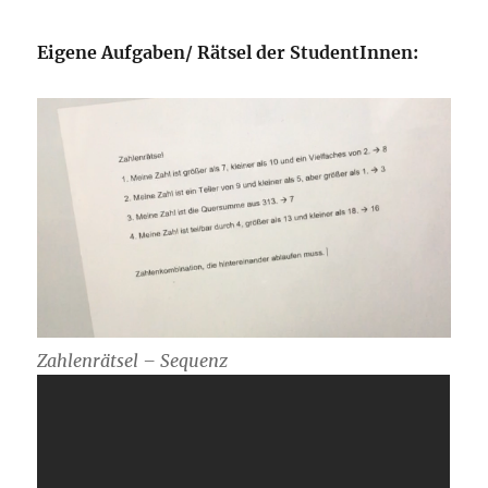
Eigene Aufgaben/ Rätsel der StudentInnen:
Zahlenrätsel
– Sequenz