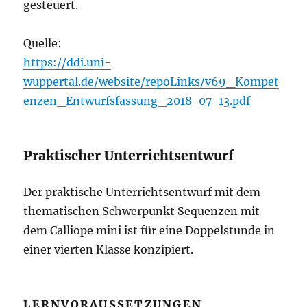
gesteuert.
Quelle:
https://ddi.uni-
wuppertal.de/website/repoLinks/v69_Kompet
enzen_Entwurfsfassung_2018-07-13.pdf
Praktischer Unterrichtsentwurf
Der praktische Unterrichtsentwurf mit dem
thematischen Schwerpunkt Sequenzen mit
dem Calliope mini ist für eine Doppelstunde in
einer vierten Klasse konzipiert.
LERNVORAUSSETZUNGEN