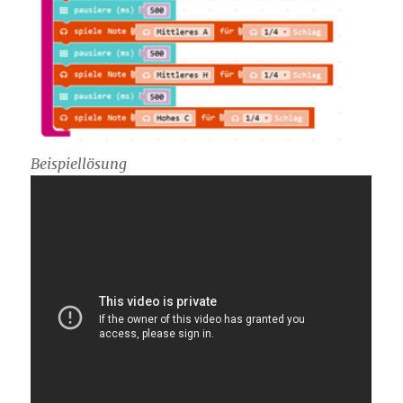
Beispiellösung