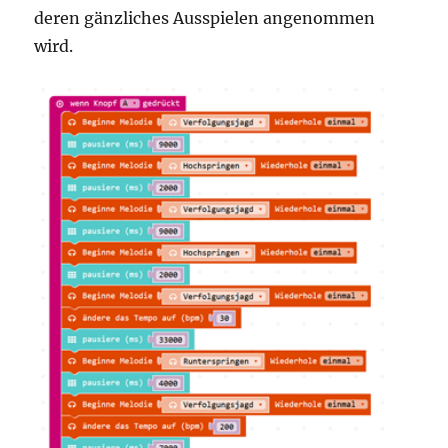
deren gänzliches Ausspielen angenommen
wird.