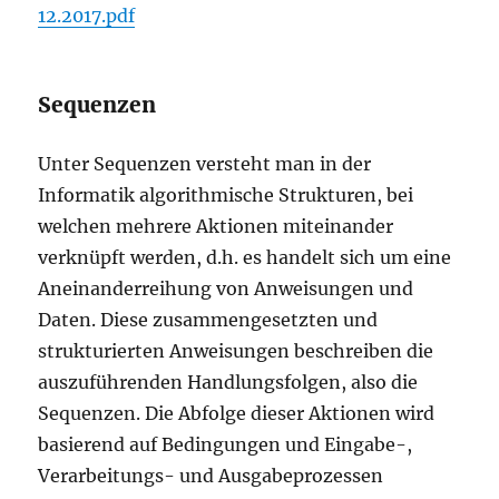
12.2017.pdf
Sequenzen
Unter Sequenzen versteht man in der
Informatik algorithmische Strukturen, bei
welchen mehrere Aktionen miteinander
verknüpft werden, d.h. es handelt sich um eine
Aneinanderreihung von Anweisungen und
Daten. Diese zusammengesetzten und
strukturierten Anweisungen beschreiben die
auszuführenden Handlungsfolgen, also die
Sequenzen. Die Abfolge dieser Aktionen wird
basierend auf Bedingungen und Eingabe-,
Verarbeitungs- und Ausgabeprozessen