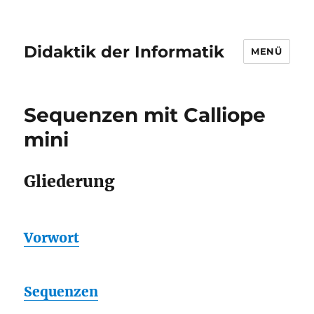
Didaktik der Informatik
MENÜ
Sequenzen mit Calliope
mini
Gliederung
Vorwort
Sequenzen