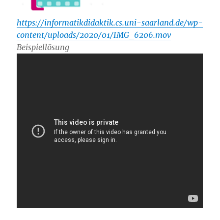
https://informatikdidaktik.cs.uni-saarland.de/wp-
content/uploads/2020/01/IMG_6206.mov
Beispiellösung