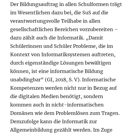
Der Bildungsauftrag in allen Schulformen trägt
im Wesentlichen dazu bei, die SuS auf die
verantwortungsvolle Teilhabe in allen
gesellschaftlichen Bereichen vorzubereiten –
dazu zählt auch die Informatik. „Damit
Schülerinnen und Schüler Probleme, die im
Kontext von Informatiksystemen auftreten,
durch eigenständige Lösungen bewältigen
können, ist eine informatische Bildung
unabdingbar“ (GI, 2018, S. V). Informatische
Kompetenzen werden nicht nur in Bezug auf
die digitalen Medien benötigt, sondern
kommen auch in nicht-informatischen
Domänen wie dem Problemlösen zum Tragen.
Demzufolge kann die Informatik zur
Allgemeinbildung gezählt werden. Im Zuge