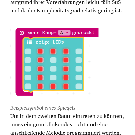
aufgrund ihrer Vorerfahrungen leicht fällt SuS
und da der Komplexitätsgrad relativ gering ist.
Beispielsymbol eines Spiegels
Um in dem zweiten Raum eintreten zu können,
muss ein grün blinkendes Licht und eine
anschließende Melodie programmiert werden.