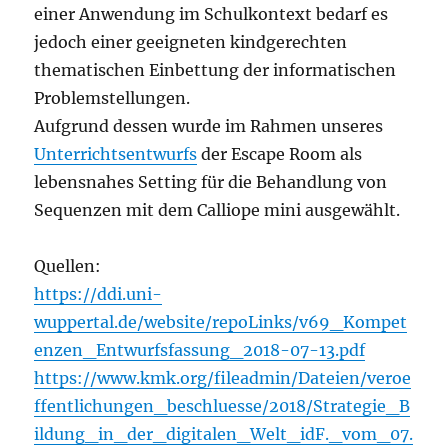
einer Anwendung im Schulkontext bedarf es
jedoch einer geeigneten kindgerechten
thematischen Einbettung der informatischen
Problemstellungen.
Aufgrund dessen wurde im Rahmen unseres
Unterrichtsentwurfs
der Escape Room als
lebensnahes Setting für die Behandlung von
Sequenzen mit dem Calliope mini ausgewählt.
Quellen:
https://ddi.uni-
wuppertal.de/website/repoLinks/v69_Kompet
enzen_Entwurfsfassung_2018-07-13.pdf
https://www.kmk.org/fileadmin/Dateien/veroe
ffentlichungen_beschluesse/2018/Strategie_B
ildung_in_der_digitalen_Welt_idF._vom_07.