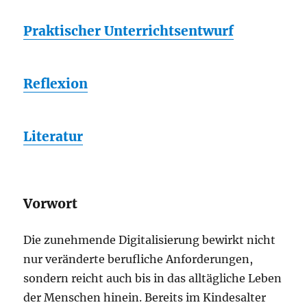
Praktischer Unterrichtsentwurf
Reflexion
Literatur
Vorwort
Die zunehmende Digitalisierung bewirkt nicht
nur veränderte berufliche Anforderungen,
sondern reicht auch bis in das alltägliche Leben
der Menschen hinein. Bereits im Kindesalter