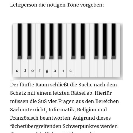
Lehrperson die nötigen Töne vorgeben:
Der fünfte Raum schließt die Suche nach dem
Schatz mit einem letzten Rätsel ab. Hierfür
müssen die SuS vier Fragen aus den Bereichen
Sachunterricht, Informatik, Religion und
Französisch beantworten. Aufgrund dieses
fächerübergreifenden Schwerpunktes werden