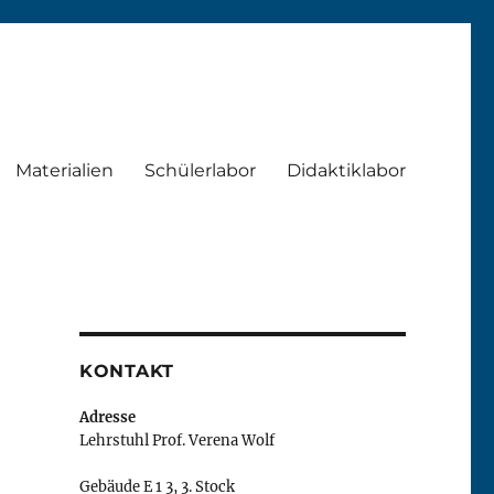
Materialien
Schülerlabor
Didaktiklabor
KONTAKT
Adresse
Lehrstuhl Prof. Verena Wolf
Gebäude E 1 3, 3. Stock