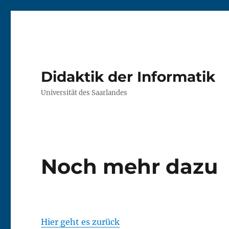
Didaktik der Informatik
Universität des Saarlandes
Noch mehr dazu
Hier geht es zurück