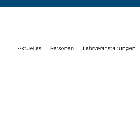
Aktuelles
Personen
Lehrveranstaltungen