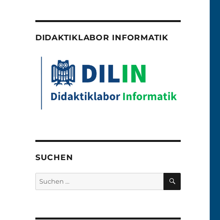
DIDAKTIKLABOR INFORMATIK
SUCHEN
SUCHEN
Suchen
nach: