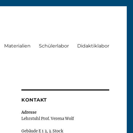
Materialien
Schülerlabor
Didaktiklabor
KONTAKT
Adresse
Lehrstuhl Prof. Verena Wolf
Gebäude E 1 3, 3. Stock