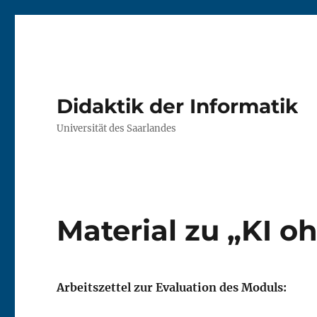
Didaktik der Informatik
Universität des Saarlandes
Material zu „KI o
Arbeitszettel zur Evaluation des Moduls: