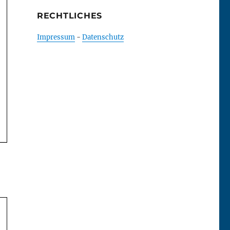
RECHTLICHES
Impressum
-
Datenschutz