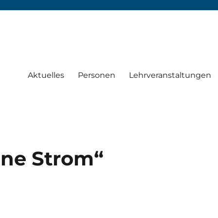
Aktuelles
Personen
Lehrveranstaltungen
hne Strom“