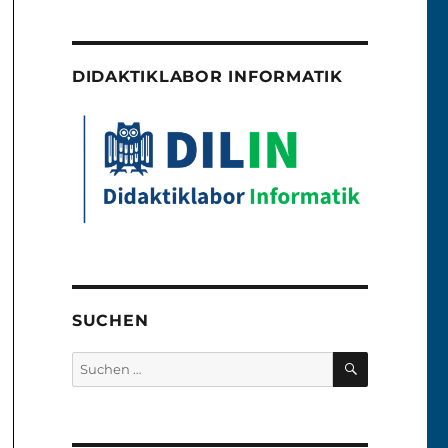
DIDAKTIKLABOR INFORMATIK
SUCHEN
SUCHEN
Suchen
nach: