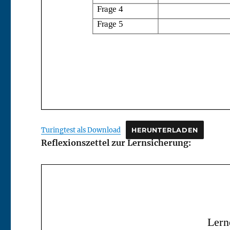
Turingtest als Download
HERUNTERLADEN
Reflexionszettel zur Lernsicherung: