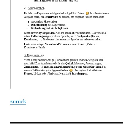
zurück