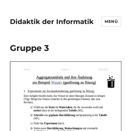
Didaktik der Informatik
MENÜ
Gruppe 3