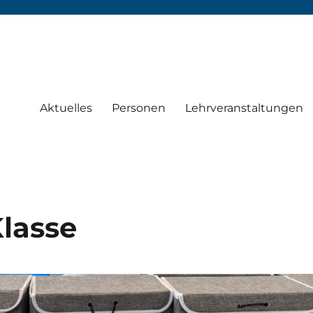
Aktuelles
Personen
Lehrveranstaltungen
Klasse