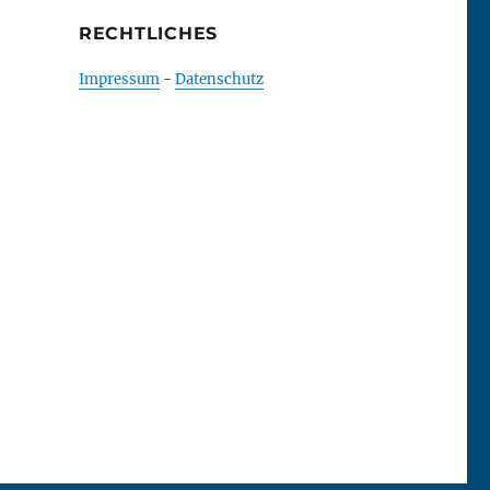
RECHTLICHES
Impressum
-
Datenschutz