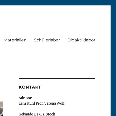
Materialien
Schülerlabor
Didaktiklabor
KONTAKT
Adresse
Lehrstuhl Prof. Verena Wolf
Gebäude E 1 3, 3. Stock