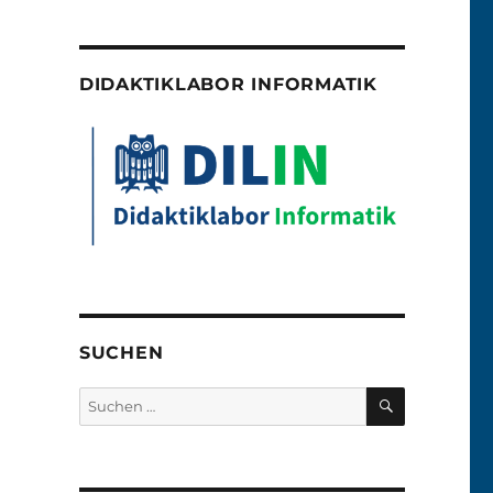
DIDAKTIKLABOR INFORMATIK
SUCHEN
SUCHEN
Suchen
nach: