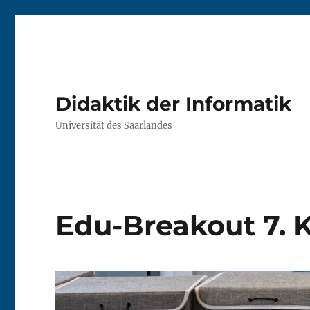
Didaktik der Informatik
Universität des Saarlandes
Edu-Breakout 7. 