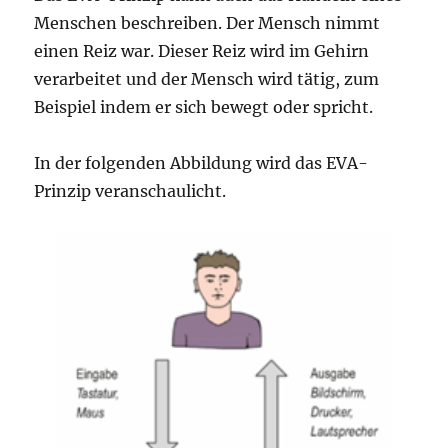
Menschen beschreiben. Der Mensch nimmt
einen Reiz war. Dieser Reiz wird im Gehirn
verarbeitet und der Mensch wird tätig, zum
Beispiel indem er sich bewegt oder spricht.
In der folgenden Abbildung wird das EVA-
Prinzip veranschaulicht.