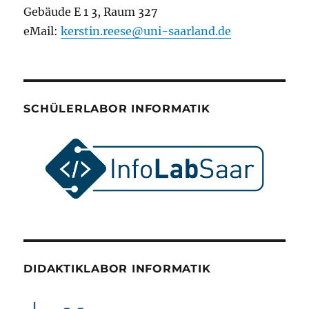
Gebäude E 1 3, Raum 327
eMail:
kerstin.reese@uni-saarland.de
SCHÜLERLABOR INFORMATIK
DIDAKTIKLABOR INFORMATIK