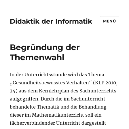
Didaktik der Informatik
MENÜ
Begründung der
Themenwahl
In der Unterrichtsstunde wird das Thema
„Gesundheitsbewusstes Verhalten“ (KLP 2010,
25) aus dem Kernlehrplan des Sachunterrichts
aufgegriffen. Durch die im Sachunterricht
behandelte Thematik und die Behandlung
dieser im Mathematikunterricht soll ein
fächerverbindender Unterricht dargestellt