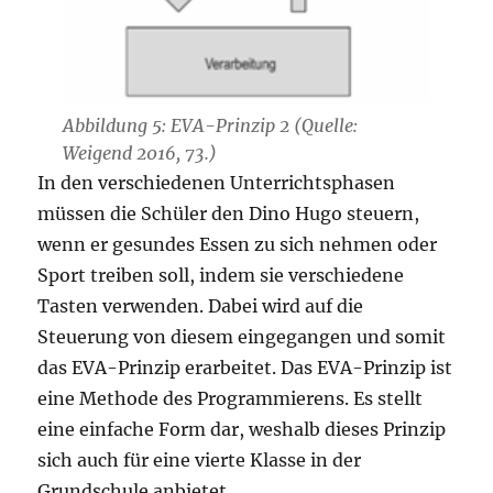
Abbildung 5: EVA-Prinzip 2 (Quelle:
Weigend 2016, 73.)
In den verschiedenen Unterrichtsphasen
müssen die Schüler den Dino Hugo steuern,
wenn er gesundes Essen zu sich nehmen oder
Sport treiben soll, indem sie verschiedene
Tasten verwenden. Dabei wird auf die
Steuerung von diesem eingegangen und somit
das EVA-Prinzip erarbeitet. Das EVA-Prinzip ist
eine Methode des Programmierens. Es stellt
eine einfache Form dar, weshalb dieses Prinzip
sich auch für eine vierte Klasse in der
Grundschule anbietet.