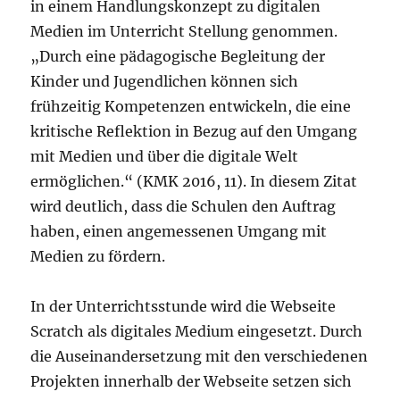
in einem Handlungskonzept zu digitalen
Medien im Unterricht Stellung genommen.
„Durch eine pädagogische Begleitung der
Kinder und Jugendlichen können sich
frühzeitig Kompetenzen entwickeln, die eine
kritische Reflektion in Bezug auf den Umgang
mit Medien und über die digitale Welt
ermöglichen.“ (KMK 2016, 11). In diesem Zitat
wird deutlich, dass die Schulen den Auftrag
haben, einen angemessenen Umgang mit
Medien zu fördern.
In der Unterrichtsstunde wird die Webseite
Scratch als digitales Medium eingesetzt. Durch
die Auseinandersetzung mit den verschiedenen
Projekten innerhalb der Webseite setzen sich