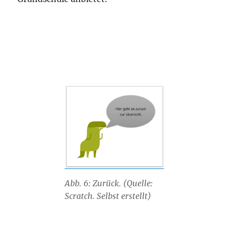
Abb. 6: Zurück. (Quelle:
Scratch. Selbst erstellt)