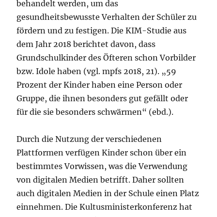
behandelt werden, um das
gesundheitsbewusste Verhalten der Schüler zu
fördern und zu festigen. Die KIM-Studie aus
dem Jahr 2018 berichtet davon, dass
Grundschulkinder des Öfteren schon Vorbilder
bzw. Idole haben (vgl. mpfs 2018, 21). „59
Prozent der Kinder haben eine Person oder
Gruppe, die ihnen besonders gut gefällt oder
für die sie besonders schwärmen“ (ebd.).
Durch die Nutzung der verschiedenen
Plattformen verfügen Kinder schon über ein
bestimmtes Vorwissen, was die Verwendung
von digitalen Medien betrifft. Daher sollten
auch digitalen Medien in der Schule einen Platz
einnehmen. Die Kultusministerkonferenz hat