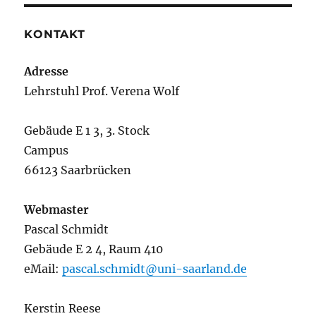
KONTAKT
Adresse
Lehrstuhl Prof. Verena Wolf
Gebäude E 1 3, 3. Stock
Campus
66123 Saarbrücken
Webmaster
Pascal Schmidt
Gebäude E 2 4, Raum 410
eMail:
pascal.schmidt@uni-saarland.de
Kerstin Reese