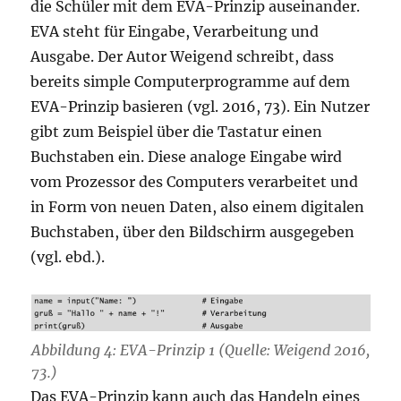
die Schüler mit dem EVA-Prinzip auseinander.
EVA steht für Eingabe, Verarbeitung und
Ausgabe. Der Autor Weigend schreibt, dass
bereits simple Computerprogramme auf dem
EVA-Prinzip basieren (vgl. 2016, 73). Ein Nutzer
gibt zum Beispiel über die Tastatur einen
Buchstaben ein. Diese analoge Eingabe wird
vom Prozessor des Computers verarbeitet und
in Form von neuen Daten, also einem digitalen
Buchstaben, über den Bildschirm ausgegeben
(vgl. ebd.).
Abbildung 4: EVA-Prinzip 1 (Quelle: Weigend 2016,
73.)
Das EVA-Prinzip kann auch das Handeln eines