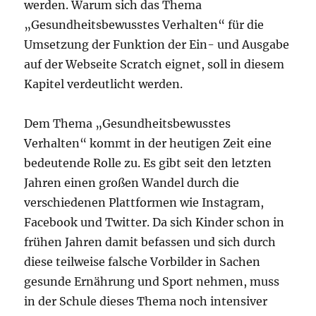
werden. Warum sich das Thema
„Gesundheitsbewusstes Verhalten“ für die
Umsetzung der Funktion der Ein- und Ausgabe
auf der Webseite Scratch eignet, soll in diesem
Kapitel verdeutlicht werden.
Dem Thema „Gesundheitsbewusstes
Verhalten“ kommt in der heutigen Zeit eine
bedeutende Rolle zu. Es gibt seit den letzten
Jahren einen großen Wandel durch die
verschiedenen Plattformen wie Instagram,
Facebook und Twitter. Da sich Kinder schon in
frühen Jahren damit befassen und sich durch
diese teilweise falsche Vorbilder in Sachen
gesunde Ernährung und Sport nehmen, muss
in der Schule dieses Thema noch intensiver