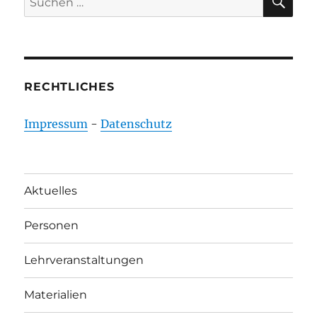
nach:
RECHTLICHES
Impressum
-
Datenschutz
Aktuelles
Personen
Lehrveranstaltungen
Materialien