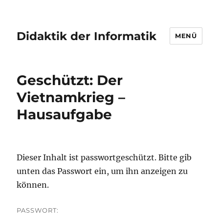
Didaktik der Informatik
MENÜ
Geschützt: Der
Vietnamkrieg –
Hausaufgabe
Dieser Inhalt ist passwortgeschützt. Bitte gib
unten das Passwort ein, um ihn anzeigen zu
können.
PASSWORT: