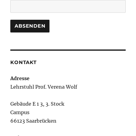
KONTAKT
Adresse
Lehrstuhl Prof. Verena Wolf
Gebäude E 1 3, 3. Stock
Campus
66123 Saarbrücken