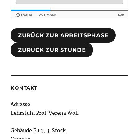
ZURÜCK ZUR ARBEITSPHASE
ZURÜCK ZUR STUNDE
KONTAKT
Adresse
Lehrstuhl Prof. Verena Wolf
Gebäude E 1 3, 3. Stock
Campus