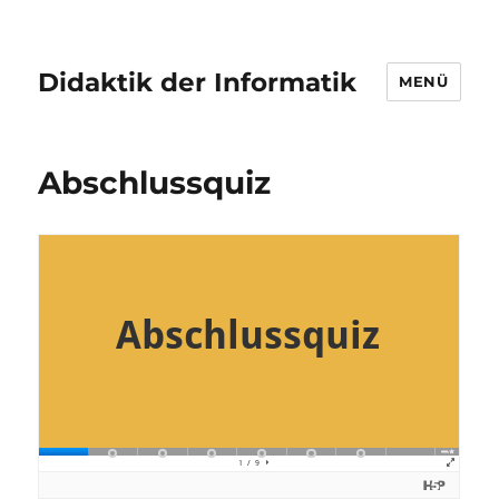
Didaktik der Informatik
MENÜ
Abschlussquiz