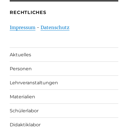
RECHTLICHES
Impressum
-
Datenschutz
Aktuelles
Personen
Lehrveranstaltungen
Materialien
Schülerlabor
Didaktiklabor