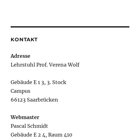
KONTAKT
Adresse
Lehrstuhl Prof. Verena Wolf
Gebäude E 1 3, 3. Stock
Campus
66123 Saarbrücken
Webmaster
Pascal Schmidt
Gebäude E 2 4, Raum 410