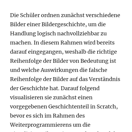
Die Schüler ordnen zunächst verschiedene
Bilder einer Bildergeschichte, um die
Handlung logisch nachvollziehbar zu
machen. In diesem Rahmen wird bereits
darauf eingegangen, weshalb die richtige
Reihenfolge der Bilder von Bedeutung ist
und welche Auswirkungen die falsche
Reihenfolge der Bilder auf das Verständnis
der Geschichte hat. Darauf folgend
visualisieren sie zunächst einen
vorgegebenen Geschichtenteil in Scratch,
bevor es sich im Rahmen des
Weiterprogrammierens um die