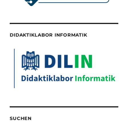
DIDAKTIKLABOR INFORMATIK
SUCHEN