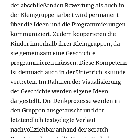
der abschließenden Bewertung als auch in
der Kleingruppenarbeit wird permanent
über die Ideen und die Programmierungen
kommuniziert. Zudem kooperieren die
Kinder innerhalb ihrer Kleingruppen, da
sie gemeinsam eine Geschichte
programmieren müssen. Diese Kompetenz
ist demnach auch in der Unterrichtsstunde
vertreten. Im Rahmen der Visualisierung
der Geschichte werden eigene Ideen
dargestellt. Die Denkprozesse werden in
den Gruppen ausgetauscht und der
letztendlich festgelegte Verlauf
nachvollziehbar anhand der Scratch-