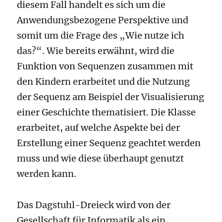
diesem Fall handelt es sich um die
Anwendungsbezogene Perspektive und
somit um die Frage des „Wie nutze ich
das?“. Wie bereits erwähnt, wird die
Funktion von Sequenzen zusammen mit
den Kindern erarbeitet und die Nutzung
der Sequenz am Beispiel der Visualisierung
einer Geschichte thematisiert. Die Klasse
erarbeitet, auf welche Aspekte bei der
Erstellung einer Sequenz geachtet werden
muss und wie diese überhaupt genutzt
werden kann.
Das Dagstuhl-Dreieck wird von der
Gesellschaft für Informatik als ein