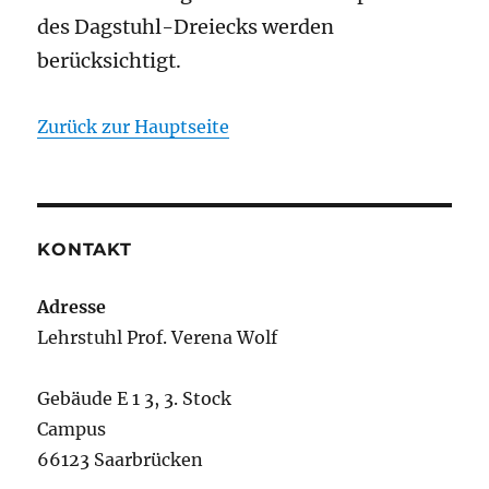
des Dagstuhl-Dreiecks werden
berücksichtigt.
Zurück zur Hauptseite
KONTAKT
Adresse
Lehrstuhl Prof. Verena Wolf
Gebäude E 1 3, 3. Stock
Campus
66123 Saarbrücken