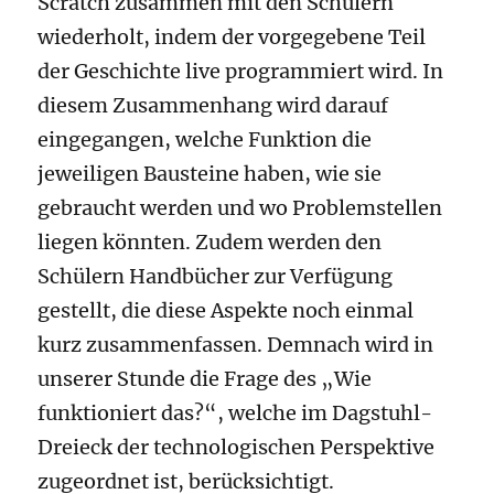
Scratch zusammen mit den Schülern
wiederholt, indem der vorgegebene Teil
der Geschichte live programmiert wird. In
diesem Zusammenhang wird darauf
eingegangen, welche Funktion die
jeweiligen Bausteine haben, wie sie
gebraucht werden und wo Problemstellen
liegen könnten. Zudem werden den
Schülern Handbücher zur Verfügung
gestellt, die diese Aspekte noch einmal
kurz zusammenfassen. Demnach wird in
unserer Stunde die Frage des „Wie
funktioniert das?“, welche im Dagstuhl-
Dreieck der technologischen Perspektive
zugeordnet ist, berücksichtigt.