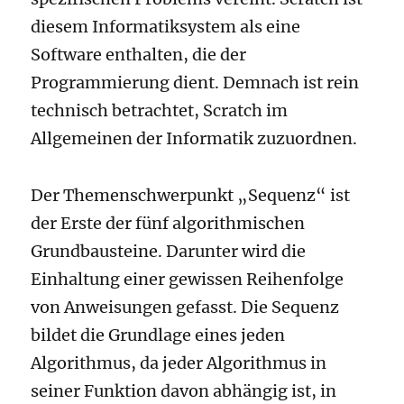
diesem Informatiksystem als eine
Software enthalten, die der
Programmierung dient. Demnach ist rein
technisch betrachtet, Scratch im
Allgemeinen der Informatik zuzuordnen.
Der Themenschwerpunkt „Sequenz“ ist
der Erste der fünf algorithmischen
Grundbausteine. Darunter wird die
Einhaltung einer gewissen Reihenfolge
von Anweisungen gefasst. Die Sequenz
bildet die Grundlage eines jeden
Algorithmus, da jeder Algorithmus in
seiner Funktion davon abhängig ist, in