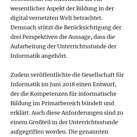
wesentlicher Aspekt der Bildung in der
digital vernetzten Welt betrachtet.
Demnach stützt die Berücksichtigung der
drei Perspektiven die Aussage, dass die
Aufarbeitung der Unterrichtsstunde der
Informatik angehört.
Zudem veröffentlichte die Gesellschaft für
Informatik im Juni 2018 einen Entwurf,
der die Kompetenzen für informatische
Bildung im Primarbereich bündelt und
erklärt. Auch diese Anforderungen sind zu
einem Großteil in der Unterrichtsstunde
aufgegriffen worden. Die genannten