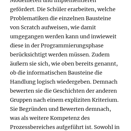
Modellieren und Implementieren
gefördert. Die Schüler erarbeiten, welche
Problematiken die einzelnen Bausteine
von Scratch aufweisen, wie damit
umgegangen werden kann und inwieweit
diese in der Programmierungsphase
berücksichtigt werden müssen. Zudem
äußern sie sich, wie oben bereits genannt,
ob die informatischen Bausteine die
Handlung logisch wiedergeben. Demnach
bewerten sie die Geschichten der anderen
Gruppen nach einem expliziten Kriterium.
Sie Begründen und Bewerten demnach,
was als weitere Kompetenz des
Prozessbereiches aufgeführt ist. Sowohl in