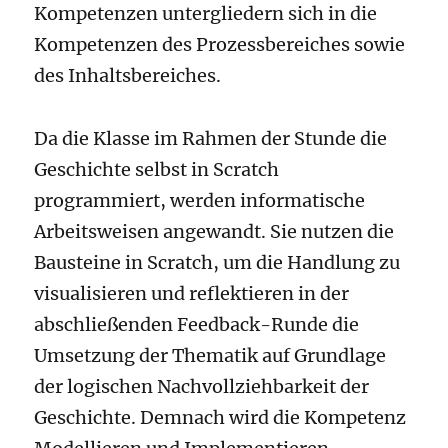
Kompetenzen untergliedern sich in die
Kompetenzen des Prozessbereiches sowie
des Inhaltsbereiches.
Da die Klasse im Rahmen der Stunde die
Geschichte selbst in Scratch
programmiert, werden informatische
Arbeitsweisen angewandt. Sie nutzen die
Bausteine in Scratch, um die Handlung zu
visualisieren und reflektieren in der
abschließenden Feedback-Runde die
Umsetzung der Thematik auf Grundlage
der logischen Nachvollziehbarkeit der
Geschichte. Demnach wird die Kompetenz