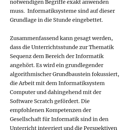
notwendigen Begriffe exakt anwenden
muss. Informatiksysteme sind auf dieser
Grundlage in die Stunde eingebettet.
Zusammenfassend kann gesagt werden,
dass die Unterrichtsstunde zur Thematik
Sequenz dem Bereich der Informatik
angehört. Es wird ein grundlegender
algorithmischer Grundbaustein fokussiert,
die Arbeit mit dem Informatiksystem
Computer und dahingehend mit der
Software Scratch gefördert. Die
empfohlenen Kompetenzen der
Gesellschaft für Informatik sind in den
Unterricht integriert und die Perspektiven