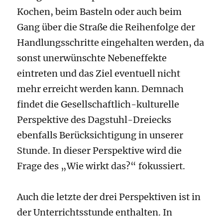
Kochen, beim Basteln oder auch beim
Gang über die Straße die Reihenfolge der
Handlungsschritte eingehalten werden, da
sonst unerwünschte Nebeneffekte
eintreten und das Ziel eventuell nicht
mehr erreicht werden kann. Demnach
findet die Gesellschaftlich-kulturelle
Perspektive des Dagstuhl-Dreiecks
ebenfalls Berücksichtigung in unserer
Stunde. In dieser Perspektive wird die
Frage des „Wie wirkt das?“ fokussiert.
Auch die letzte der drei Perspektiven ist in
der Unterrichtsstunde enthalten. In