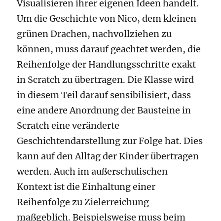
Visualisieren ihrer eigenen Ideen handelt.
Um die Geschichte von Nico, dem kleinen
grünen Drachen, nachvollziehen zu
können, muss darauf geachtet werden, die
Reihenfolge der Handlungsschritte exakt
in Scratch zu übertragen. Die Klasse wird
in diesem Teil darauf sensibilisiert, dass
eine andere Anordnung der Bausteine in
Scratch eine veränderte
Geschichtendarstellung zur Folge hat. Dies
kann auf den Alltag der Kinder übertragen
werden. Auch im außerschulischen
Kontext ist die Einhaltung einer
Reihenfolge zu Zielerreichung
maßgeblich. Beispielsweise muss beim