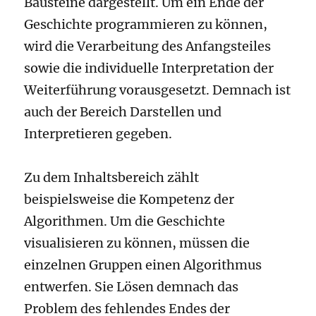
Bausteine dargestellt. Um ein Ende der
Geschichte programmieren zu können,
wird die Verarbeitung des Anfangsteiles
sowie die individuelle Interpretation der
Weiterführung vorausgesetzt. Demnach ist
auch der Bereich Darstellen und
Interpretieren gegeben.
Zu dem Inhaltsbereich zählt
beispielsweise die Kompetenz der
Algorithmen. Um die Geschichte
visualisieren zu können, müssen die
einzelnen Gruppen einen Algorithmus
entwerfen. Sie Lösen demnach das
Problem des fehlendes Endes der