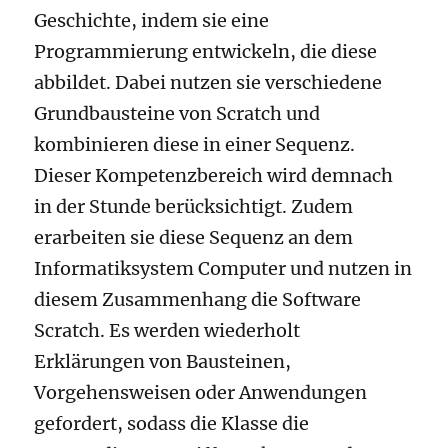
Geschichte, indem sie eine
Programmierung entwickeln, die diese
abbildet. Dabei nutzen sie verschiedene
Grundbausteine von Scratch und
kombinieren diese in einer Sequenz.
Dieser Kompetenzbereich wird demnach
in der Stunde berücksichtigt. Zudem
erarbeiten sie diese Sequenz an dem
Informatiksystem Computer und nutzen in
diesem Zusammenhang die Software
Scratch. Es werden wiederholt
Erklärungen von Bausteinen,
Vorgehensweisen oder Anwendungen
gefordert, sodass die Klasse die