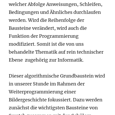
welcher Abfolge Anweisungen, Schleifen,
Bedingungen und Ähnliches durchlaufen
werden. Wird die Reihenfolge der
Bausteine verändert, wird auch die
Funktion der Programmierung
modifiziert. Somit ist die von uns
behandelte Thematik auf rein technischer
Ebene zugehörig zur Informatik.
Dieser algorithmische Grundbaustein wird
in unserer Stunde im Rahmen der
Weiterprogrammierung einer
Bildergeschichte fokussiert. Dazu werden
zunächst die wichtigsten Bausteine von