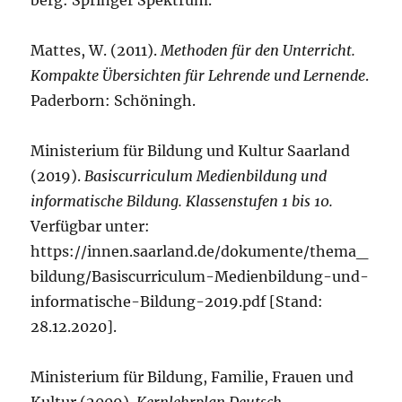
berg: Springer Spektrum.
Mattes, W. (2011).
Methoden für den Unterricht.
Kompakte Übersichten für Lehrende und Lernende
.
Paderborn: Schöningh.
Ministerium für Bildung und Kultur Saarland
(2019).
Basiscurriculum Medienbildung und
informatische Bildung. Klassenstufen 1 bis 10.
Verfügbar unter:
https://innen.saarland.de/dokumente/thema_
bildung/Basiscurriculum-Medienbildung-und-
informatische-Bildung-2019.pdf [Stand:
28.12.2020].
Ministerium für Bildung, Familie, Frauen und