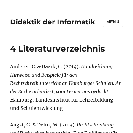
Didaktik der Informatik
MENÜ
4 Literaturverzeichnis
Anderer, C. & Baark, C. (2014).
Handreichung.
Hinweise und Beispiele für den
Rechtschreibunterricht an Hamburger Schulen. An
der Sache orientiert, vom Lerner aus gedacht.
Hamburg: Landesinstitut für Lehrerbildung
und Schulentwicklung
Augst, G. & Dehn, M. (2013).
Rechtschreibung