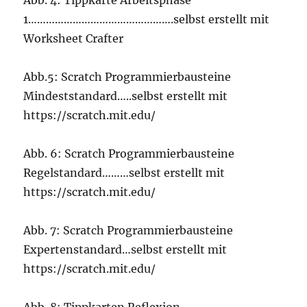
Abb. 4: Tippkarte Arbeitsphase
1………………………………………….selbst erstellt mit
Worksheet Crafter
Abb.5: Scratch Programmierbausteine
Mindeststandard…..selbst erstellt mit
https://scratch.mit.edu/
Abb. 6: Scratch Programmierbausteine
Regelstandard………selbst erstellt mit
https://scratch.mit.edu/
Abb. 7: Scratch Programmierbausteine
Expertenstandard…selbst erstellt mit
https://scratch.mit.edu/