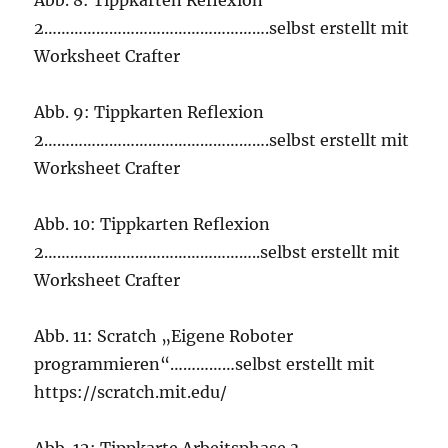
Abb. 8: Tippkarten Reflexion
2…………………………………………….selbst erstellt mit
Worksheet Crafter
Abb. 9: Tippkarten Reflexion
2…………………………………………….selbst erstellt mit
Worksheet Crafter
Abb. 10: Tippkarten Reflexion
2…………………………………………..selbst erstellt mit
Worksheet Crafter
Abb. 11: Scratch „Eigene Roboter
programmieren“……………selbst erstellt mit
https://scratch.mit.edu/