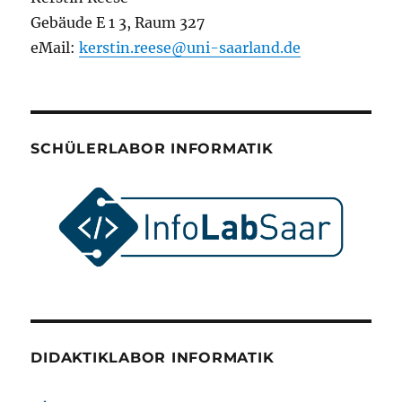
Gebäude E 1 3, Raum 327
eMail:
kerstin.reese@uni-saarland.de
SCHÜLERLABOR INFORMATIK
DIDAKTIKLABOR INFORMATIK