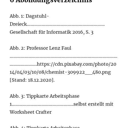
Abb. 1: Dagstuhl-
Dreieck………………………………………………………
Gesellschaft für Informatik 2016, S. 3
Abb. 2: Professor Lenz Faul
……………………………………………………………………………
………………….https://cdn.pixabay.com/photo/20
14/04/03/10/08/chemist-309922__480.png
[Stand: 18.12.2020].
Abb. 3: Tippkarte Arbeitsphase
1…………………………………………..selbst erstellt mit
Worksheet Crafter