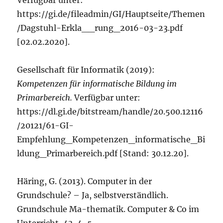
Verfügbar unter:
https://gi.de/fileadmin/GI/Hauptseite/Themen
/Dagstuhl-Erkla__rung_2016-03-23.pdf
[02.02.2020].
Gesellschaft für Informatik (2019):
Kompetenzen für informatische Bildung im
Primarbereich.
Verfügbar unter:
https://dl.gi.de/bitstream/handle/20.500.12116
/20121/61-GI-
Empfehlung_Kompetenzen_informatische_Bi
ldung_Primarbereich.pdf [Stand: 30.12.20].
Häring, G. (2013). Computer in der
Grundschule? – Ja, selbstverständlich.
Grundschule Ma-thematik. Computer & Co im