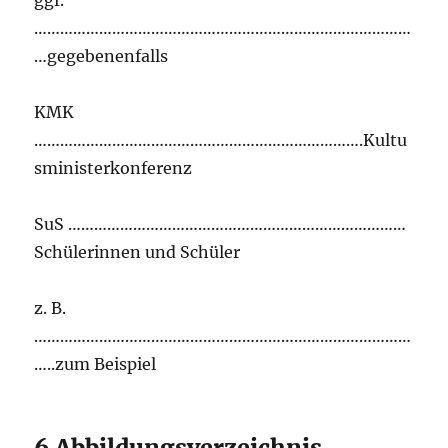
ggf.
……………………………………………………………………………
…gegebenenfalls
KMK
………………………………………………………………….Kultu
sministerkonferenz
SuS ……………………………………………………………………
Schülerinnen und Schüler
z. B.
……………………………………………………………………………
…..zum Beispiel
6 Abbildungsverzeichnis