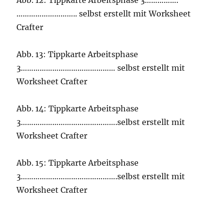
Abb. 12: Tippkarte Arbeitsphase 3…………….
……………………….. selbst erstellt mit Worksheet
Crafter
Abb. 13: Tippkarte Arbeitsphase
3……………………………………… selbst erstellt mit
Worksheet Crafter
Abb. 14: Tippkarte Arbeitsphase
3……………………………………….selbst erstellt mit
Worksheet Crafter
Abb. 15: Tippkarte Arbeitsphase
3……………………………………….selbst erstellt mit
Worksheet Crafter