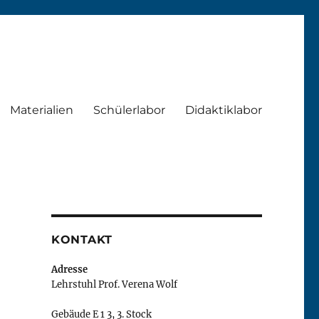
Materialien
Schülerlabor
Didaktiklabor
KONTAKT
Adresse
Lehrstuhl Prof. Verena Wolf
Gebäude E 1 3, 3. Stock