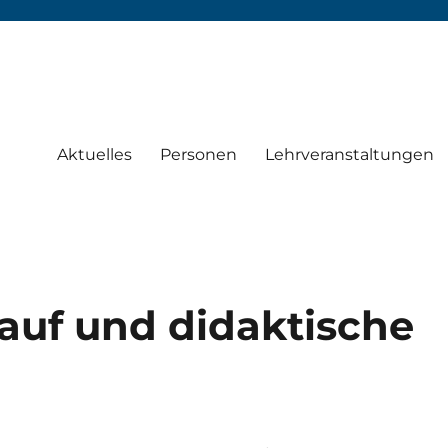
Aktuelles
Personen
Lehrveranstaltungen
lauf und didaktische