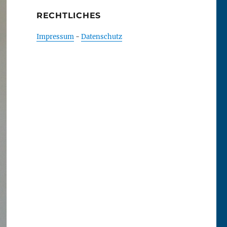
RECHTLICHES
Impressum
-
Datenschutz