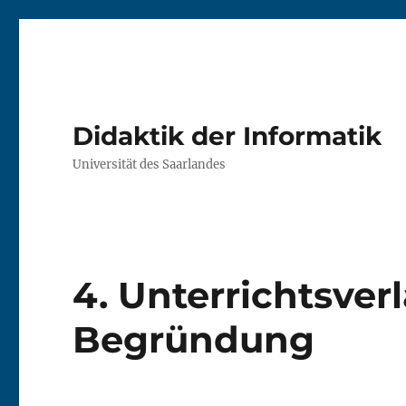
Didaktik der Informatik
Universität des Saarlandes
4. Unterrichtsver
Begründung