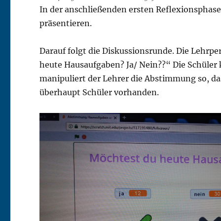
In der anschließenden ersten Reflexionsphase
präsentieren.
Darauf folgt die Diskussionsrunde. Die Lehrp
heute Hausaufgaben? Ja/ Nein??“ Die Schüle
manipuliert der Lehrer die Abstimmung so, da
überhaupt Schüler vorhanden.