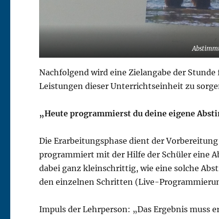
Abstimmu
Nachfolgend wird eine Zielangabe der Stunde 
Leistungen dieser Unterrichtseinheit zu sorge
„Heute programmierst du deine eigene Abst
Die Erarbeitungsphase dient der Vorbereitung
programmiert mit der Hilfe der Schüler eine A
dabei ganz kleinschrittig, wie eine solche A
den einzelnen Schritten (Live-Programmierung
Impuls der Lehrperson: „Das Ergebnis muss er