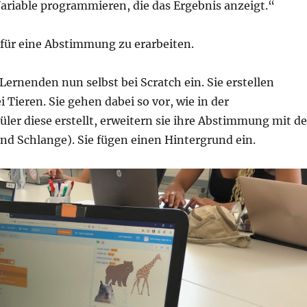
riable programmieren, die das Ergebnis anzeigt.“
 für eine Abstimmung zu erarbeiten.
Lernenden nun selbst bei Scratch ein. Sie erstellen
Tieren. Sie gehen dabei so vor, wie in der
ler diese erstellt, erweitern sie ihre Abstimmung mit d
nd Schlange). Sie fügen einen Hintergrund ein.