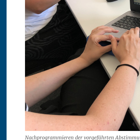
Nachprogrammieren der vorgeführten Abstimm