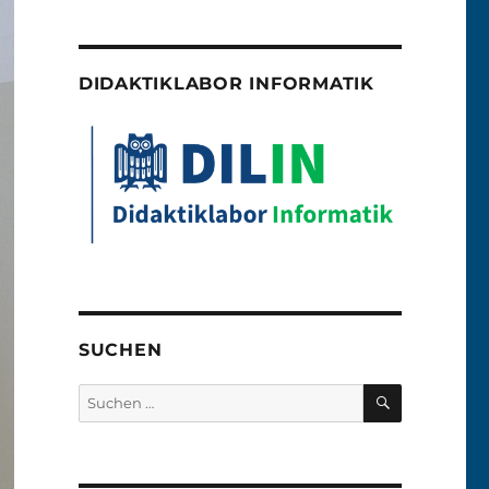
DIDAKTIKLABOR INFORMATIK
SUCHEN
SUCHEN
Suchen
nach: