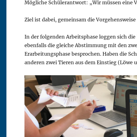
Mögliche Schülerantwort: „Wir müssen eine Va
Ziel ist dabei, gemeinsam die Vorgehensweise
In der folgenden Arbeitsphase loggen sich die 
ebenfalls die gleiche Abstimmung mit den zwei 
Erarbeitungsphase besprochen. Haben die Schü
anderen zwei Tieren aus dem Einstieg (Löwe u